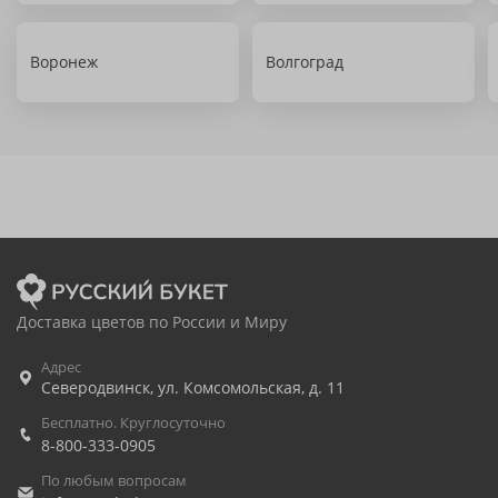
Воронеж
Волгоград
Доставка цветов по России и Миру
Адрес
Северодвинск
,
ул. Комсомольская, д. 11
Бесплатно. Круглосуточно
8-800-333-0905
По любым вопросам