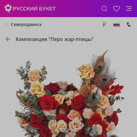
Северодвинск
Композиция "Перо жар-птицы"