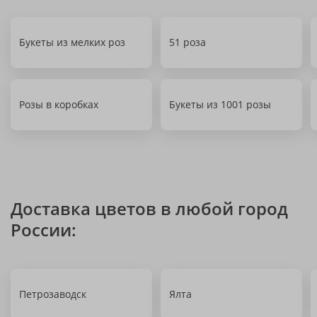
Букеты из мелких роз
51 роза
Розы в коробках
Букеты из 1001 розы
Доставка цветов в любой город
России:
Петрозаводск
Ялта