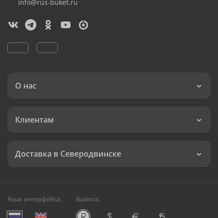
info@rus-buket.ru
О нас
Клиентам
Доставка в Северодвинске
Язык интерфейса:
Валюта: