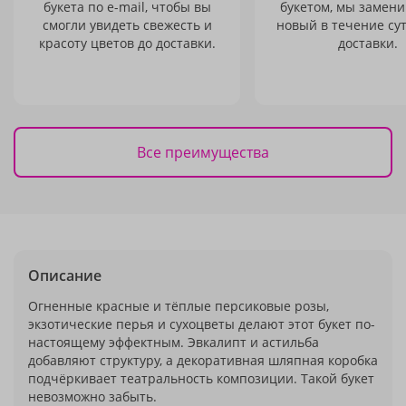
букета по e-mail, чтобы вы
букетом, мы замени
смогли увидеть свежесть и
новый в течение сут
красоту цветов до доставки.
доставки.
Все преимущества
Описание
Огненные красные и тёплые персиковые розы,
экзотические перья и сухоцветы делают этот букет по-
настоящему эффектным. Эвкалипт и астильба
добавляют структуру, а декоративная шляпная коробка
подчёркивает театральность композиции. Такой букет
невозможно забыть.