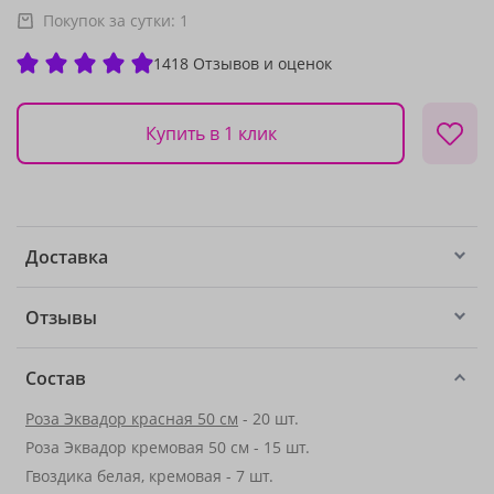
Покупок за сутки:
1
1418 Отзывов и оценок
Купить в 1 клик
Доставка
Отзывы
Состав
Роза Эквадор красная 50 см
- 20 шт.
Роза Эквадор кремовая 50 см - 15 шт.
Гвоздика белая, кремовая - 7 шт.