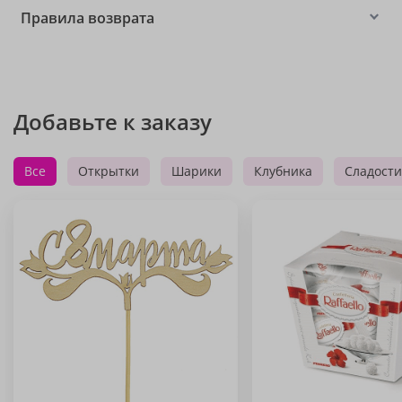
Правила возврата
Добавьте к заказу
Все
Открытки
Шарики
Клубника
Сладости