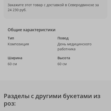
Закажите этот товар с доставкой в Северодвинске за
24 230 руб.
Общие характеристики
Тип
Повод
Композиция
День медицинского
работника
Ширина
Высота
60 см
60 см
Разделы с другими букетами из
роз: