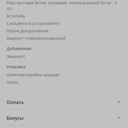
Роза кустовая белая, кремовая, нежно-розовая 50 см - 5
шт.
Астильба
Сухоцветы в ассортименте
Перья декоративные
Амарант стабилизированный
Добавления
Эвкалипт
Упаковка
Шляпная коробка средняя
Оазис
Оплата
Бонусы