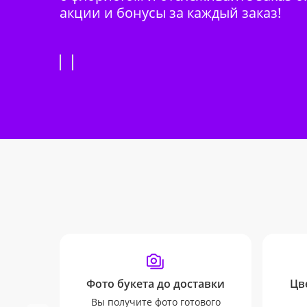
акции и бонусы за каждый заказ!
Фото букета до доставки
Цв
Вы получите фото готового