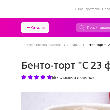
О нас
Доставка
Опла
Каталог
Доставка цветов в Москве
Подарки
Бенто-торт "С 
Бенто-торт "С 23 
687 Отзывов и оценок