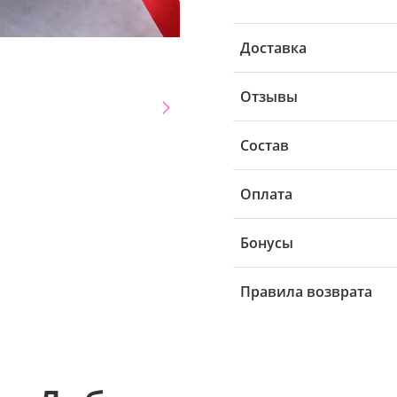
Доставка
Отзывы
Состав
Оплата
Бонусы
Правила возврата