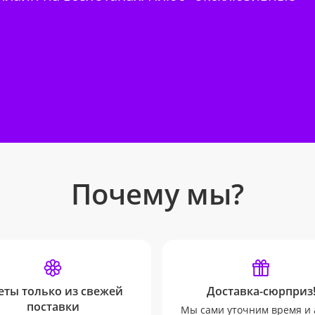
Почему мы?
еты только из свежей
Доставка-сюрприз
поставки
Мы сами уточним время и 