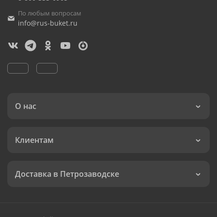
По любым вопросам
info@rus-buket.ru
О нас
Клиентам
Доставка в Петрозаводске