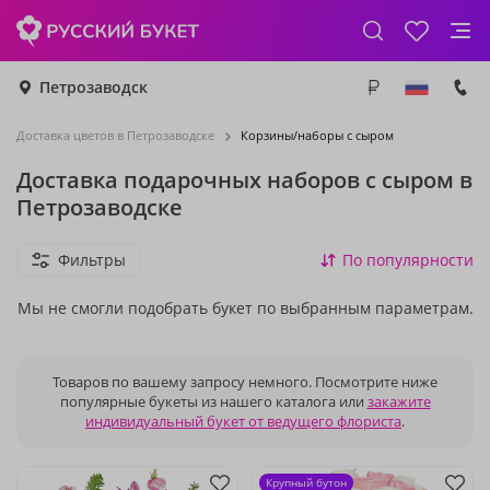
Петрозаводск
Доставка цветов в Петрозаводске
Корзины/наборы с сыром
Доставка подарочных наборов с сыром в
Петрозаводске
Фильтры
По популярности
Мы не смогли подобрать букет по выбранным параметрам.
Товаров по вашему запросу немного. Посмотрите ниже
популярные букеты из нашего каталога или
закажите
индивидуальный букет от ведущего флориста
.
Крупный бутон