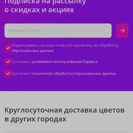
Подписка на рассылку
о скидках и акциях
Подписываясь на новости вы соглашаетесь на обработку
персональных данных
Согласен с
условиями использования Сервиса
Согласен с
политикой обработки персональных данных
Круглосуточная доставка цветов
в других городах