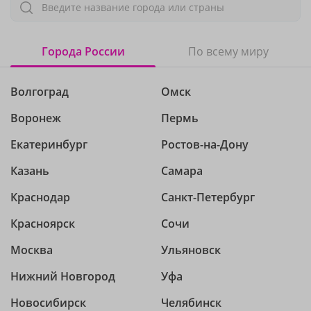
Введите название города или страны
Города России
По всему миру
Волгоград
Омск
Воронеж
Пермь
Екатеринбург
Ростов-на-Дону
Казань
Самара
Краснодар
Санкт-Петербург
Красноярск
Сочи
Москва
Ульяновск
Нижний Новгород
Уфа
Новосибирск
Челябинск