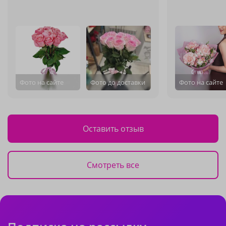
Фото на сайте
Фото до доставки
Фото на сайте
Оставить отзыв
Смотреть все