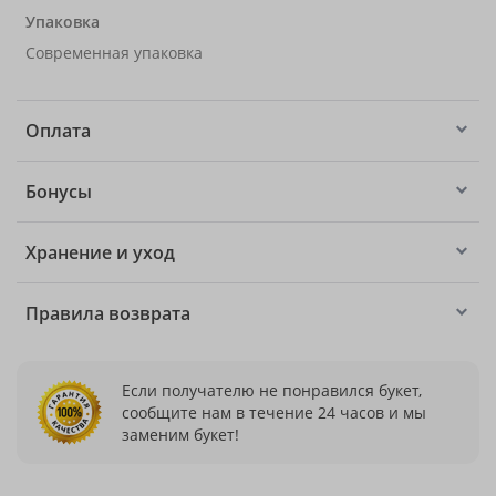
Упаковка
Современная упаковка
Оплата
Бонусы
Хранение и уход
Правила возврата
Если получателю не понравился букет,
сообщите нам в течение 24 часов и мы
заменим букет!