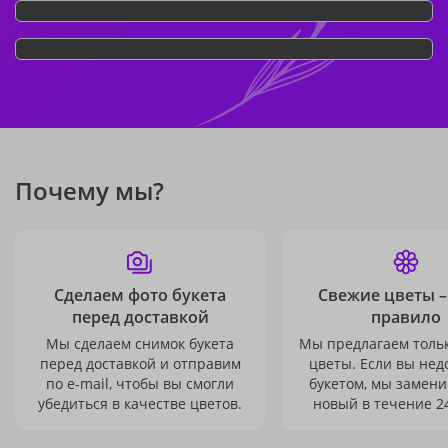
Почему мы?
Сделаем фото букета
Свежие цветы –
перед доставкой
правило
Мы сделаем снимок букета
Мы предлагаем толь
перед доставкой и отправим
цветы. Если вы не
по e-mail, чтобы вы смогли
букетом, мы замени
убедиться в качестве цветов.
новый в течение 24