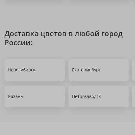
Доставка цветов в любой город
России:
Новосибирск
Екатеринбург
Казань
Петрозаводск