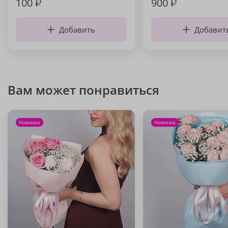
100
₽
900
₽
Добавить
Добавит
Вам может понравиться
Новинка
Новинка