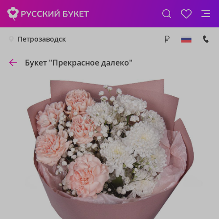
Петрозаводск
Букет "Прекрасное далеко"