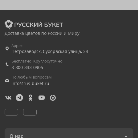
Доставка цветов по России и Миру
Адрес
Петрозаводск
,
Суоярвская улица, 34
Бесплатно. Круглосуточно
8-800-333-0905
По любым вопросам
info@rus-buket.ru
О нас