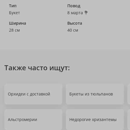
Тип
Повод
Букет
8 марта 💐
Ширина
Высота
28 см
40 см
Также часто ищут:
Орхидеи с доставкой
Букеты из тюльпанов
Альстромерии
Недорогие хризантемы