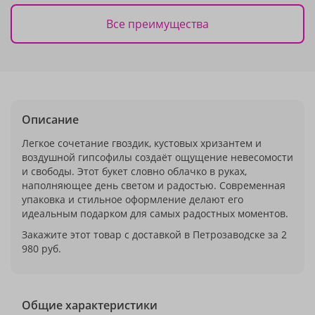
Все преимущества
Описание
Легкое сочетание гвоздик, кустовых хризантем и
воздушной гипсофилы создаёт ощущение невесомости
и свободы. Этот букет словно облачко в руках,
наполняющее день светом и радостью. Современная
упаковка и стильное оформление делают его
идеальным подарком для самых радостных моментов.
Закажите этот товар с доставкой в Петрозаводске за 2
980 руб.
Общие характеристики