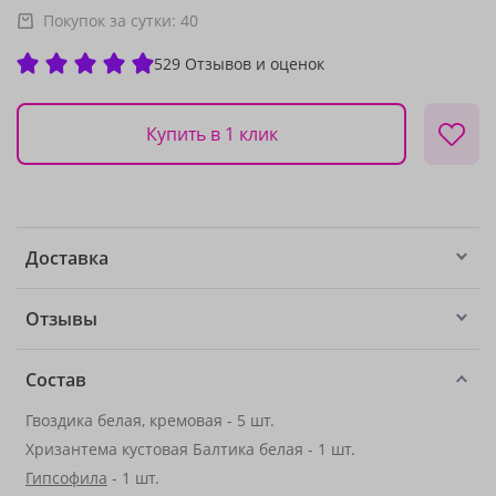
Покупок за сутки:
40
529 Отзывов и оценок
Купить в 1 клик
Доставка
Отзывы
Состав
Гвоздика белая, кремовая - 5 шт.
Хризантема кустовая Балтика белая - 1 шт.
Гипсофила
- 1 шт.