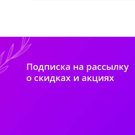
Подписка на рассылку
о скидках и акциях