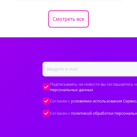
Смотреть все
Подписываясь на новости вы соглашаетесь н
персональных данных
Согласен с
условиями использования Сервис
Согласен с
политикой обработки персональ