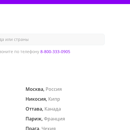
да или страны
оните по телефону
8-800-333-0905
Москва,
Россия
Никосия,
Кипр
Оттава,
Канада
Париж,
Франция
Прага,
Чехия