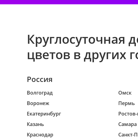
Круглосуточная д
цветов в других 
Россия
Волгоград
Омск
Воронеж
Пермь
Екатеринбург
Ростов-
Казань
Самара
Краснодар
Санкт-П