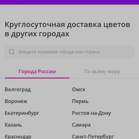
Круглосуточная доставка цветов
в других городах
Введите название города или страны
Города России
По всему миру
Волгоград
Омск
Воронеж
Пермь
Екатеринбург
Ростов-на-Дону
Казань
Самара
Краснодар
Санкт-Петербург