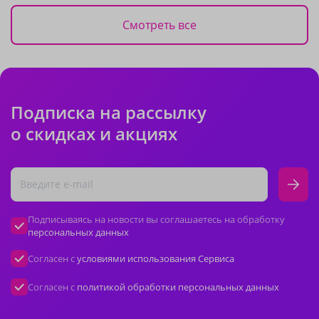
Смотреть все
Подписка на рассылку
о скидках и акциях
Подписываясь на новости вы соглашаетесь на обработку
персональных данных
Согласен с
условиями использования Сервиса
Согласен с
политикой обработки персональных данных