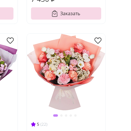
Заказать
5
(22)