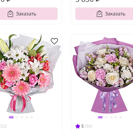
Заказать
Заказать
(52)
5
(50)