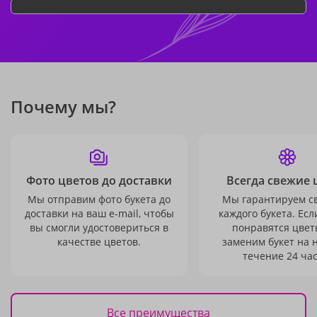
Почему мы?
Фото цветов до доставки
Всегда свежие 
Мы отправим фото букета до
Мы гарантируем с
доставки на ваш e-mail, чтобы
каждого букета. Есл
вы смогли удостовериться в
понравятся цвет
качестве цветов.
заменим букет на 
течение 24 час
Все преимущества