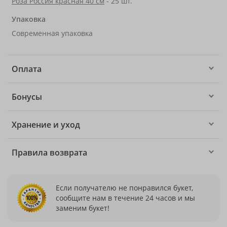
Роза Россия красная 40 см
- 25 шт.
Упаковка
Современная упаковка
Оплата
Бонусы
Хранение и уход
Правила возврата
Если получателю не понравился букет,
сообщите нам в течение 24 часов и мы
заменим букет!