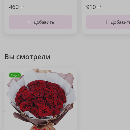
460
₽
910
₽
Добавить
Добавит
Вы смотрели
Акция