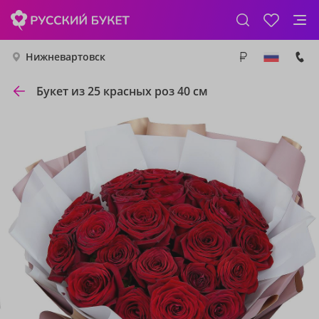
Нижневартовск
Букет из 25 красных роз 40 см