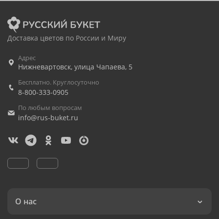
Доставка цветов по России и Миру
Адрес
Нижневартовск
,
улица Чапаева, 5
Бесплатно. Круглосуточно
8-800-333-0905
По любым вопросам
info@rus-buket.ru
О нас