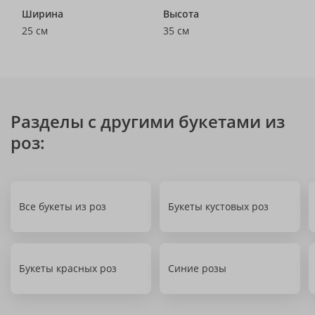
Ширина
Высота
25 см
35 см
Разделы с другими букетами из
роз:
Все букеты из роз
Букеты кустовых роз
Букеты красных роз
Синие розы