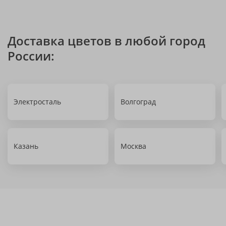
Доставка цветов в любой город
России:
Электросталь
Волгоград
Казань
Москва