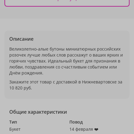
Описание
Великолепно-алые бутоны миниатюрных российских
розочек лучше любых слов расскажут о ваших ярких и
горячих чувствах. Идеальный букет для признания в
любви, поздравления со счастливым событием или
Днём рождения.
Закажите этот товар с доставкой в Нижневартовске за
10 820 руб.
Общие характеристики
Тип
Повод
Букет
14 февраля ❤️