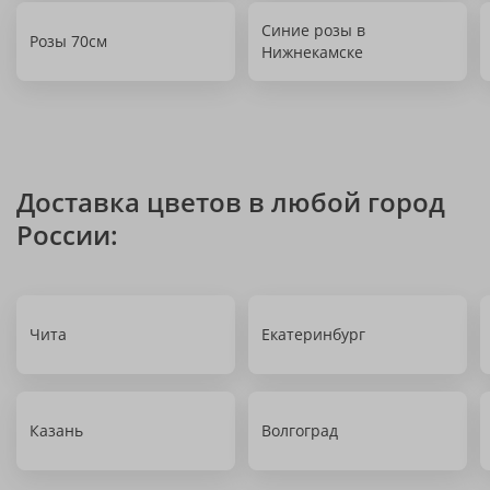
Синие розы в
Розы 70см
Нижнекамске
Доставка цветов в любой город
России:
Чита
Екатеринбург
Казань
Волгоград