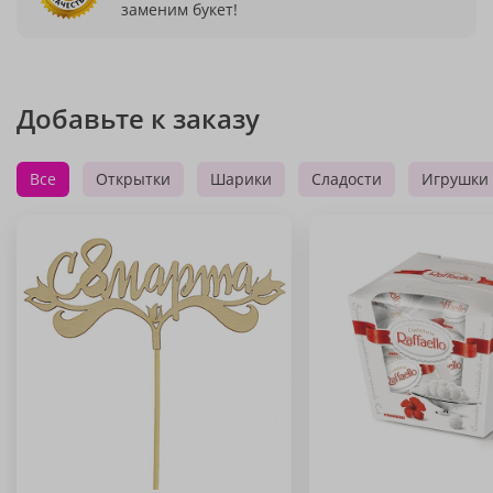
заменим букет!
Добавьте к заказу
Все
Открытки
Шарики
Сладости
Игрушки