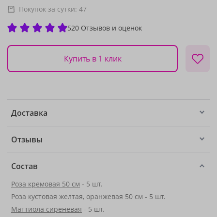
Покупок за сутки:
47
520 Отзывов и оценок
Купить в 1 клик
Доставка
Отзывы
Состав
Роза кремовая 50 см
- 5 шт.
Роза кустовая желтая, оранжевая 50 см - 5 шт.
Маттиола сиреневая
- 5 шт.