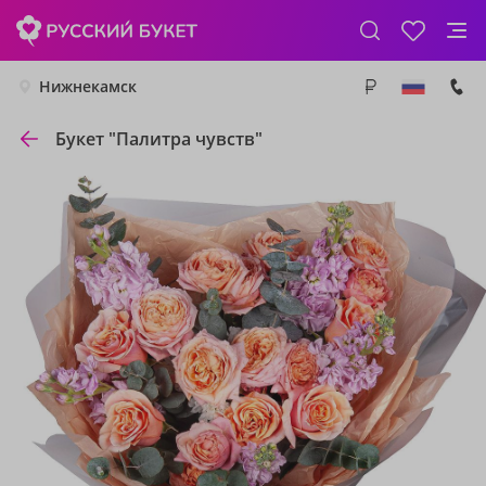
Нижнекамск
Букет "Палитра чувств"