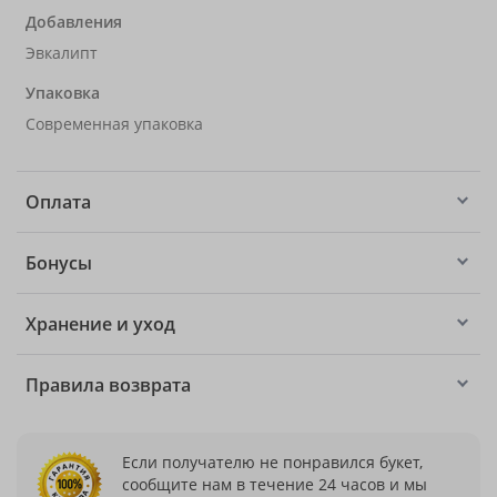
Добавления
Эвкалипт
Упаковка
Современная упаковка
Оплата
Бонусы
Хранение и уход
Правила возврата
Если получателю не понравился букет,
сообщите нам в течение 24 часов и мы