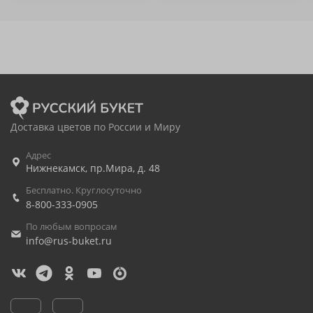
Доставка цветов по России и Миру
Адрес
Нижнекамск
,
пр.Мира, д. 48
Бесплатно. Круглосуточно
8-800-333-0905
По любым вопросам
info@rus-buket.ru