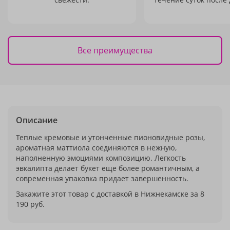
Все преимущества
Описание
Теплые кремовые и утонченные пионовидные розы,
ароматная маттиола соединяются в нежную,
наполненную эмоциями композицию. Легкость
эвкалипта делает букет еще более романтичным, а
современная упаковка придает завершенность.
Закажите этот товар с доставкой в Нижнекамске за 8
190 руб.