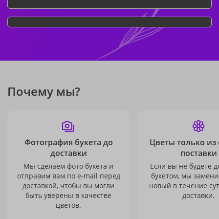
Почему мы?
Фотография букета до
Цветы только из
доставки
поставки
Мы сделаем фото букета и
Если вы не будете 
отправим вам по e-mail перед
букетом, мы замени
доставкой, чтобы вы могли
новый в течение сут
быть уверены в качестве
доставки.
цветов.