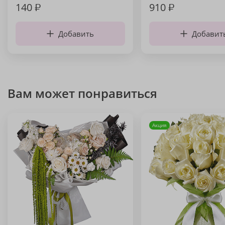
140
₽
910
₽
Добавить
Добавит
Вам может понравиться
Акция