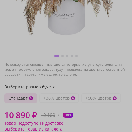
Используются окрашенные цветы, которые могут отсутствовать на
момент оформления заказа. Будут предложены цветы естественной
расцветки и сорта, имеющиеся в салоне.
Выберите размер букета:
Стандарт
+30% цветов
+60% цветов
10 890
₽
12 100
₽
-10%
Товар недоступен к доставке.
Выберите товар из
каталога