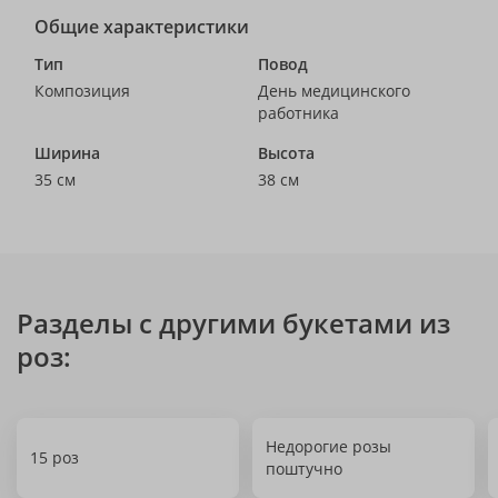
Общие характеристики
Тип
Повод
Композиция
День медицинского
работника
Ширина
Высота
35 см
38 см
Разделы с другими букетами из
роз:
Недорогие розы
15 роз
поштучно