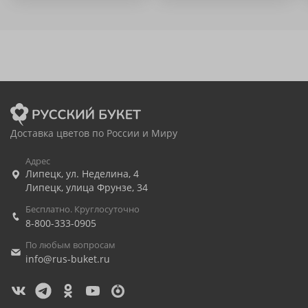
Доставка цветов по России и Миру
Адрес
Липецк
,
ул. Неделина, 4
Липецк
,
улица Фрунзе, 34
Бесплатно. Круглосуточно
8-800-333-0905
По любым вопросам
info@rus-buket.ru