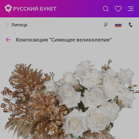
Липецк
Композиция "Сияющее великолепие"