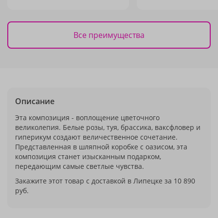
Все преимущества
Описание
Эта композиция - воплощение цветочного
великолепия. Белые розы, туя, брассика, ваксфловер и
гиперикум создают величественное сочетание.
Представленная в шляпной коробке с оазисом, эта
композиция станет изысканным подарком,
передающим самые светлые чувства.
Закажите этот товар с доставкой в Липецке за 10 890
руб.