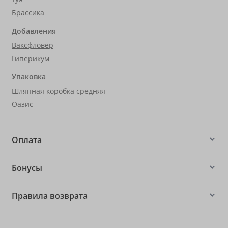
Брассика
Добавления
Ваксфловер
Гиперикум
Упаковка
Шляпная коробка средняя
Оазис
Оплата
Бонусы
Правила возврата