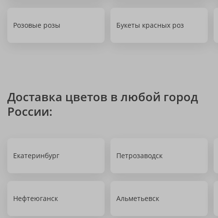
Розовые розы
Букеты красных роз
Доставка цветов в любой город
России:
Екатеринбург
Петрозаводск
Нефтеюганск
Альметьевск