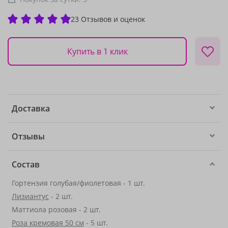
23 Отзывов и оценок
Купить в 1 клик
Доставка
Отзывы
Состав
Гортензия голубая/фиолетовая - 1 шт.
Лизиантус
- 2 шт.
Маттиола розовая - 2 шт.
Роза кремовая 50 см
- 5 шт.