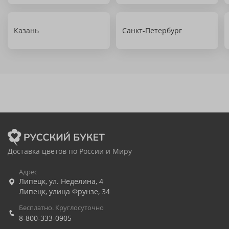
Казань
Санкт-Петербург
Доставка цветов по России и Миру
Адрес
Липецк
,
ул. Неделина, 4
Липецк
,
улица Фрунзе, 34
Бесплатно. Круглосуточно
8-800-333-0905