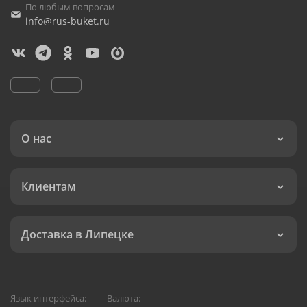
По любым вопросам
info@rus-buket.ru
О нас
Клиентам
Доставка в Липецке
Язык интерфейса:
Валюта: