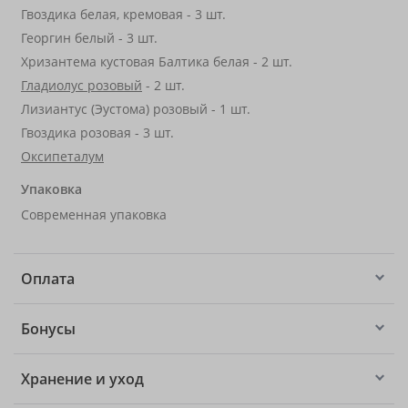
Гвоздика белая, кремовая - 3 шт.
Георгин белый - 3 шт.
Хризантема кустовая Балтика белая - 2 шт.
Гладиолус розовый
- 2 шт.
Лизиантус (Эустома) розовый - 1 шт.
Гвоздика розовая - 3 шт.
Оксипеталум
Упаковка
Современная упаковка
Оплата
Бонусы
Хранение и уход