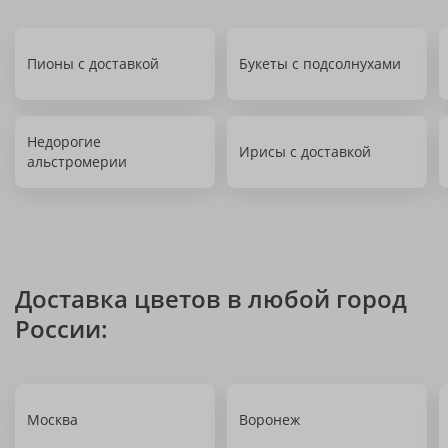
Пионы с доставкой
Букеты с подсолнухами
Недорогие
Ирисы с доставкой
альстромерии
Доставка цветов в любой город
России:
Москва
Воронеж