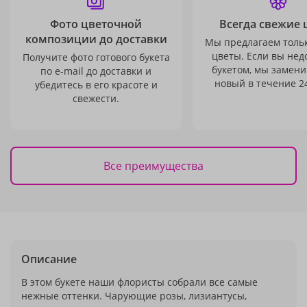
Фото цветочной
Всегда свежие 
композиции до доставки
Мы предлагаем толь
цветы. Если вы не
Получите фото готового букета
букетом, мы замени
по e-mail до доставки и
новый в течение 24
убедитесь в его красоте и
свежести.
Все преимущества
Описание
В этом букете наши флористы собрали все самые
нежные оттенки. Чарующие розы, лизиантусы,