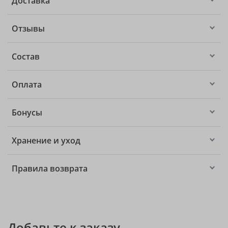
Доставка
Отзывы
Состав
Оплата
Бонусы
Хранение и уход
Правила возврата
Добавьте к заказу