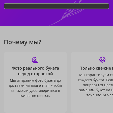
Почему мы?
Фото реального букета
Только свежие 
перед отправкой
Мы гарантируем с
каждого букета. Есл
Мы отправим фото букета до
понравятся цвет
доставки на ваш e-mail, чтобы
заменим букет на 
вы смогли удостовериться в
течение 24 час
качестве цветов.