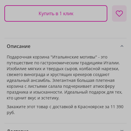
Купить в 1 клик
Описание
Подарочная корзина "Итальянские мотивы" - это
путешествие по гастрономическим традициям Италии.
Изобилие мягких и твердых сыров, колбасной нарезки,
свежего винограда и хрустящих крекеров создают
идеальный ансамбль. Элегантная большая плетеная
корзина с листьями салала подчеркивает атмосферу
праздника и изысканности. Идеальный подарок для тех,
кто ценит вкус и эстетику.
Закажите этот товар с доставкой в Красноярске за 11 390
руб.