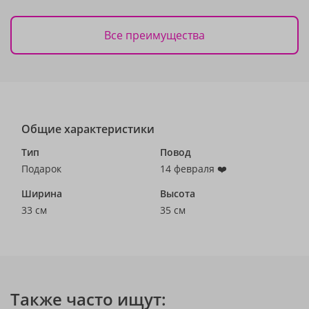
Все преимущества
Общие характеристики
Тип
Повод
Подарок
14 февраля ❤️
Ширина
Высота
33 см
35 см
Также часто ищут: