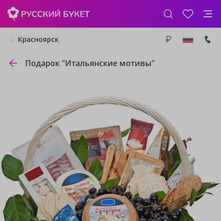
Красноярск
Подарок "Итальянские мотивы"