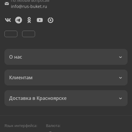
По любым вопросам
info@rus-buket.ru
О нас
Клиентам
Доставка в Красноярске
Язык интерфейса:
Валюта: