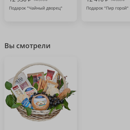
Подарок "Чайный дворец"
Подарок "Пир горой"
Вы смотрели