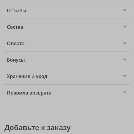
Отзывы
Состав
Оплата
Бонусы
Хранение и уход
Правила возврата
Добавьте к заказу