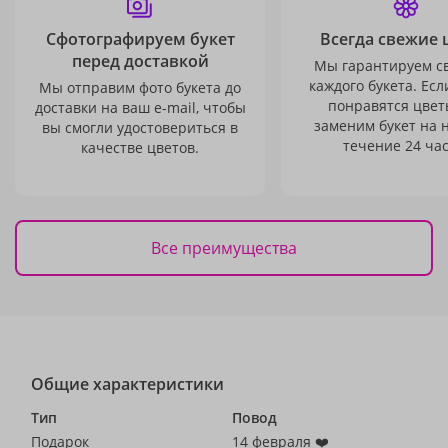
Сфотографируем букет
Всегда свежие 
перед доставкой
Мы гарантируем с
каждого букета. Есл
Мы отправим фото букета до
понравятся цвет
доставки на ваш e-mail, чтобы
заменим букет на 
вы смогли удостовериться в
течение 24 час
качестве цветов.
Все преимущества
Общие характеристики
Тип
Повод
Подарок
14 февраля ❤️