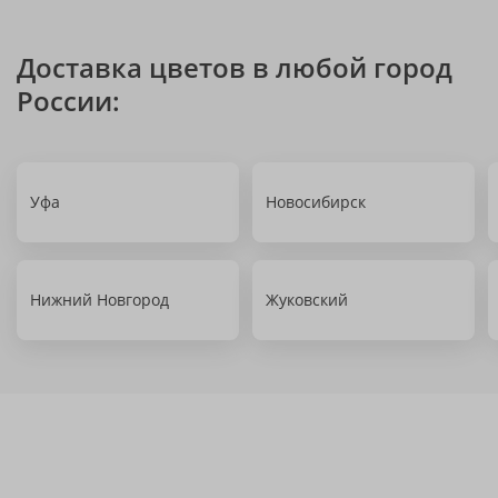
Доставка цветов в любой город
России:
Уфа
Новосибирск
Нижний Новгород
Жуковский