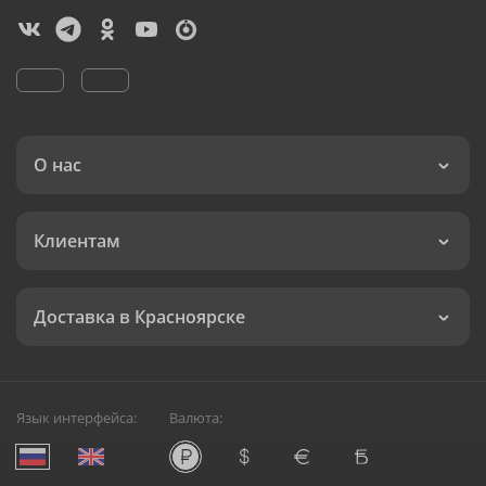
О нас
Клиентам
Доставка в Красноярске
Язык интерфейса:
Валюта: