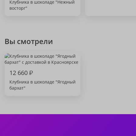
Клубника в шоколаде "Нежный
восторг"
Вы смотрели
12 660
₽
Клубника в шоколаде "Ягодный
бархат"