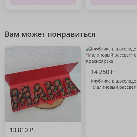
Вам может понравиться
14 250
₽
Клубника в шоколаде
"Малиновый рассвет
13 810
₽