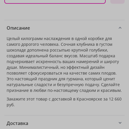
Описание
Целый килограмм наслаждения в одной коробке для
самого дорогого человека. Сочная клубника в густом
шоколаде дополнена россыпью крупной голубики,
создавая идеальный баланс вкусов. Масштаб подарка
подчеркивает искренность ваших намерений и широту
души. Минималистичный, но эффектный дизайн
позволяет сфокусироваться на качестве самих плодов.
Это настоящий праздник для гурмана, который ценит
натуральные сладости и безупречную подачу. Сделайте
признание в любви по-настоящему сладким и красивым.
Закажите этот товар с доставкой в Красноярске за 12 660
руб.
Доставка