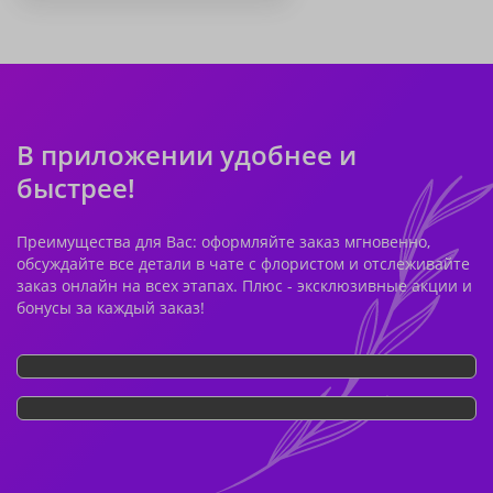
В приложении удобнее и
быстрее!
Преимущества для Вас: оформляйте заказ мгновенно,
обсуждайте все детали в чате с флористом и отслеживайте
заказ онлайн на всех этапах. Плюс - эксклюзивные акции и
бонусы за каждый заказ!