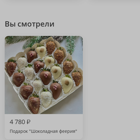
Вы смотрели
4 780
₽
Подарок "Шоколадная феерия"