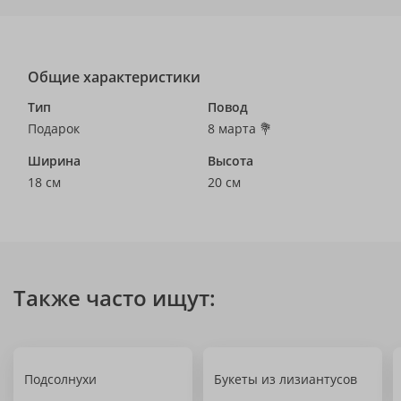
Общие характеристики
Тип
Повод
Подарок
8 марта 💐
Ширина
Высота
18 см
20 см
Также часто ищут:
Подсолнухи
Букеты из лизиантусов