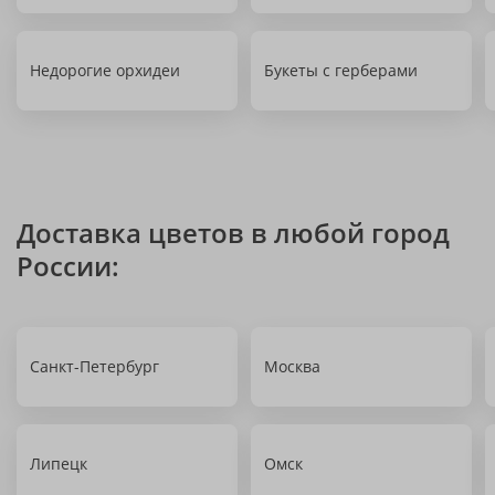
Недорогие орхидеи
Букеты с герберами
Доставка цветов в любой город
России:
Санкт-Петербург
Москва
Липецк
Омск