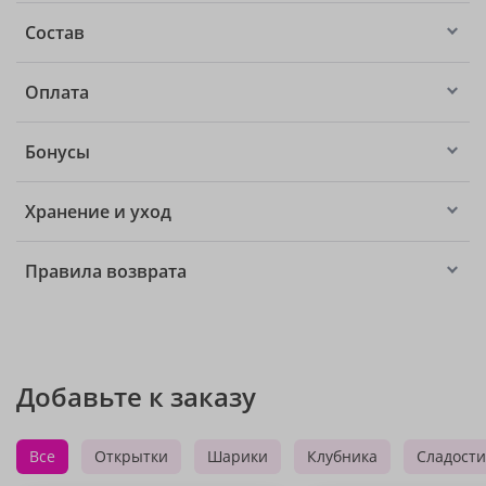
Состав
Оплата
Бонусы
Хранение и уход
Правила возврата
Добавьте к заказу
Все
Открытки
Шарики
Клубника
Сладости