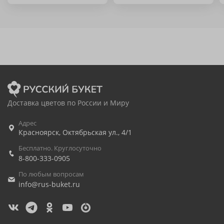
Доставка цветов по России и Миру
Адрес
Красноярск
,
Октябрьская ул., 4/1
Бесплатно. Круглосуточно
8-800-333-0905
По любым вопросам
info@rus-buket.ru