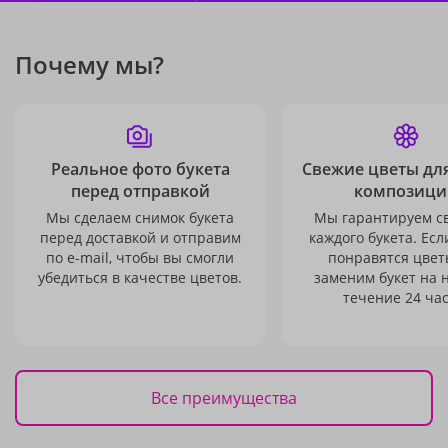
Почему мы?
Реальное фото букета
Свежие цветы дл
перед отправкой
композици
Мы сделаем снимок букета
Мы гарантируем с
перед доставкой и отправим
каждого букета. Есл
по e-mail, чтобы вы смогли
понравятся цвет
убедиться в качестве цветов.
заменим букет на 
течение 24 час
Все преимущества