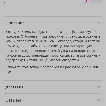
Описание
Этот удивительный букет — настоящая феерия вкуса и
красоты. Отборные ягоды клубники, словно драгоценные
камни, утопают в нежнейшем шоколаде, который тает на
языке, даря незабываемые ощущения. Мерцающие
посыпки создают неповторимый узор на поверхности
каждой ягодки, превращая простой десерт в изысканный
подарок для истинных ценителей сладостей.
Закажите этот товар с доставкой в Красноярске за 4 780
руб.
Доставка
Отзывы