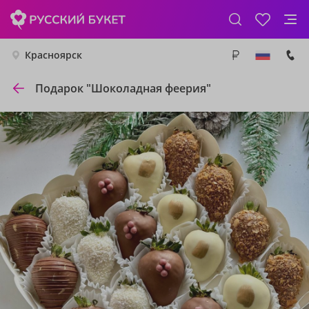
Красноярск
Подарок "Шоколадная феерия"