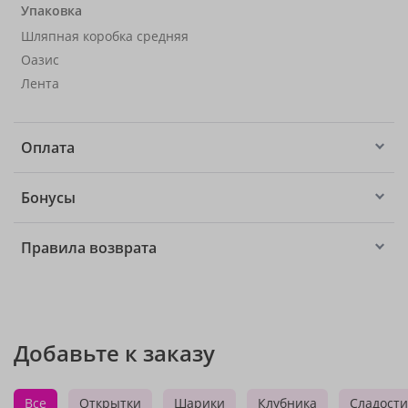
Упаковка
Шляпная коробка средняя
Оазис
Лента
Оплата
Бонусы
Правила возврата
Добавьте к заказу
Все
Открытки
Шарики
Клубника
Сладости