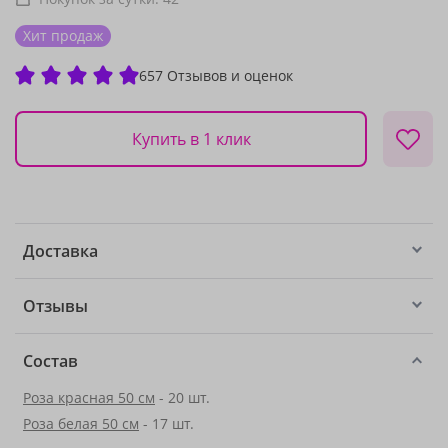
Хит продаж
657 Отзывов и оценок
Купить в 1 клик
Доставка
Отзывы
Состав
Роза красная 50 см
- 20 шт.
Роза белая 50 см
- 17 шт.