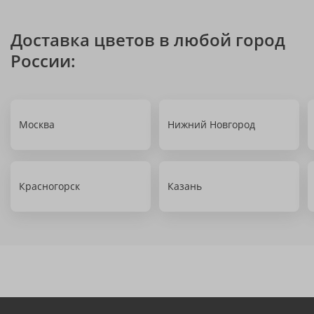
Доставка цветов в любой город
России:
Москва
Нижний Новгород
Красногорск
Казань