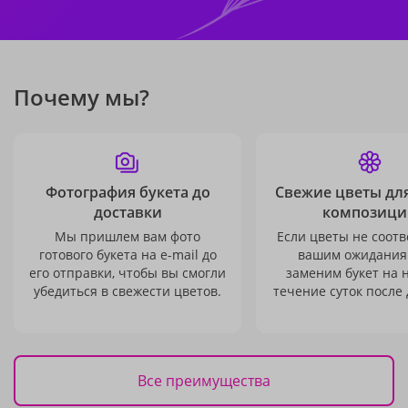
Почему мы?
Фотография букета до
Свежие цветы дл
доставки
композици
Мы пришлем вам фото
Если цветы не соотв
готового букета на e-mail до
вашим ожидания
его отправки, чтобы вы смогли
заменим букет на 
убедиться в свежести цветов.
течение суток после 
Все преимущества