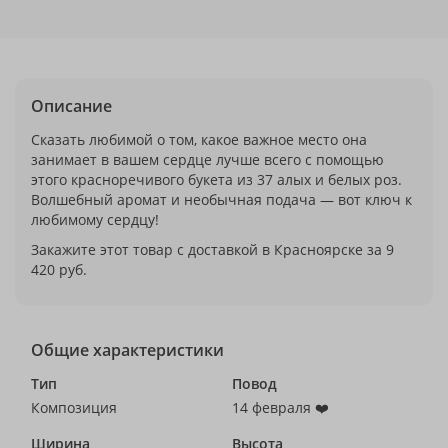
Описание
Сказать любимой о том, какое важное место она
занимает в вашем сердце лучше всего с помощью
этого красноречивого букета из 37 алых и белых роз.
Волшебный аромат и необычная подача — вот ключ к
любимому сердцу!
Закажите этот товар с доставкой в Красноярске за 9
420 руб.
Общие характеристики
Тип
Повод
Композиция
14 февраля ❤️
Ширина
Высота