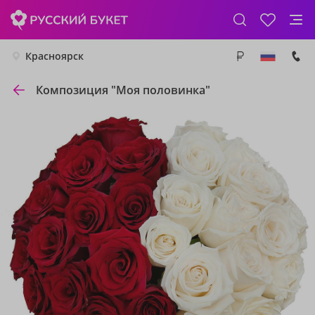
Красноярск
Композиция "Моя половинка"