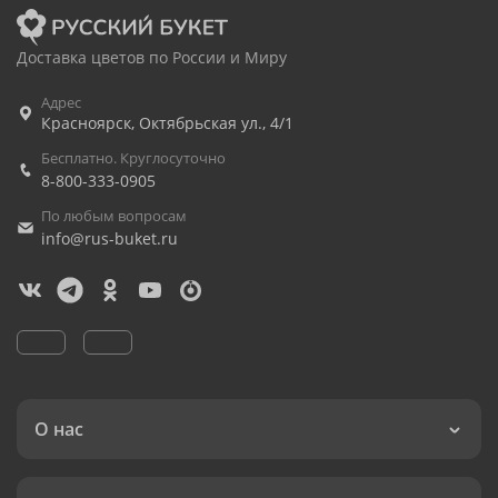
Доставка цветов по России и Миру
Адрес
Красноярск
,
Октябрьская ул., 4/1
Бесплатно. Круглосуточно
8-800-333-0905
По любым вопросам
info@rus-buket.ru
О нас