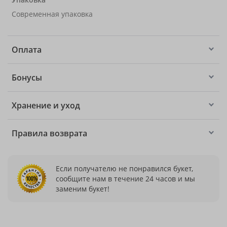
Современная упаковка
Оплата
Бонусы
Хранение и уход
Правила возврата
Если получателю не понравился букет,
сообщите нам в течение 24 часов и мы
заменим букет!