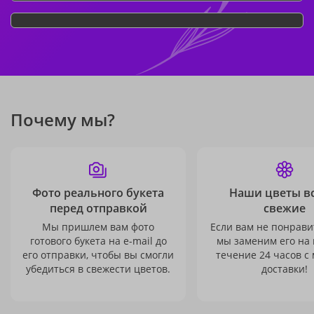
Почему мы?
Фото реального букета
Наши цветы в
перед отправкой
свежие
Мы пришлем вам фото
Если вам не понравит
готового букета на e-mail до
мы заменим его на
его отправки, чтобы вы смогли
течение 24 часов с
убедиться в свежести цветов.
доставки!