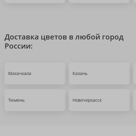
Доставка цветов в любой город
России:
Махачкала
Казань
Тюмень
Новочеркасск