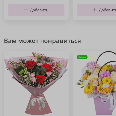
Добавить
Добавит
Вам может понравиться
Акция