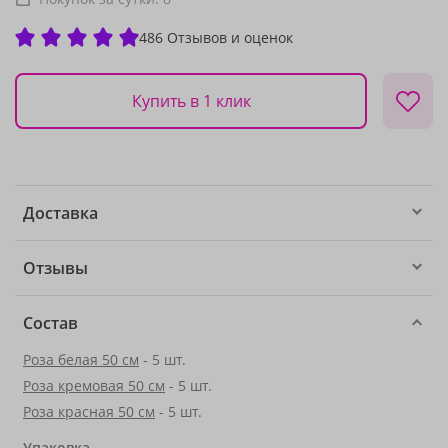
486 Отзывов и оценок
Купить в 1 клик
Доставка
Отзывы
Состав
Роза белая 50 см
- 5 шт.
Роза кремовая 50 см
- 5 шт.
Роза красная 50 см
- 5 шт.
Упаковка