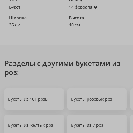
Букет
14 февраля ❤️
Ширина
Высота
35 см
40 см
Разделы с другими букетами из
роз:
Букеты из 101 розы
Букеты розовых роз
Букеты из желтых роз
Букеты из 7 роз