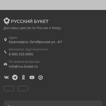
Доставка цветов по России и Миру
Адрес
Красноярск
,
Октябрьская ул., 4/1
Бесплатно. Круглосуточно
8-800-333-0905
По любым вопросам
info@rus-buket.ru