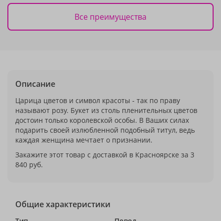
Все преимущества
Описание
Царица цветов и символ красоты - так по праву
называют розу. Букет из столь пленительных цветов
достоин только королевской особы. В Ваших силах
подарить своей излюбленной подобный титул, ведь
каждая женщина мечтает о признании.
Закажите этот товар с доставкой в Красноярске за 3
840 руб.
Общие характеристики
Тип
Повод