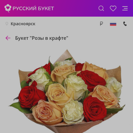
Красноярск
Букет "Розы в крафте"