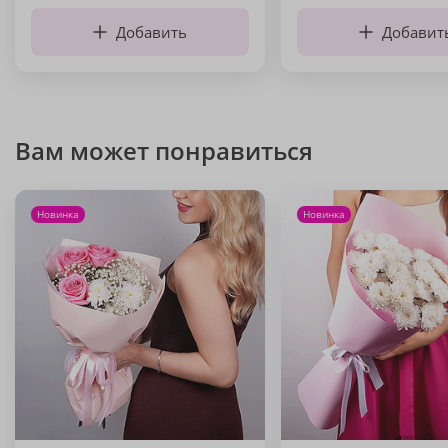
Добавить
Добавит
Вам может понравиться
Новинка
Новинка