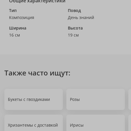
Общие характеристики
Тип
Повод
Композиция
День знаний
Ширина
Высота
16 см
19 см
Также часто ищут:
Букеты с гвоздиками
Розы
Хризантемы с доставкой
Ирисы