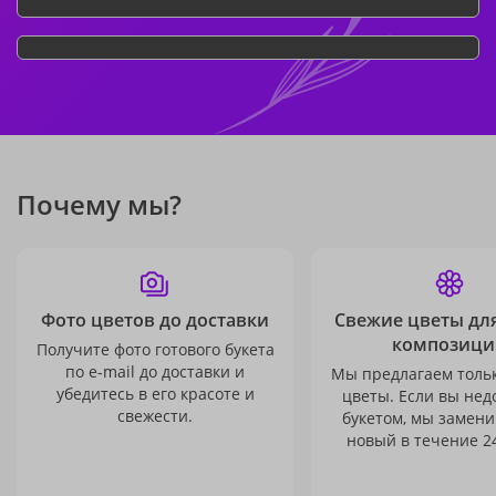
Почему мы?
Фото цветов до доставки
Свежие цветы дл
композици
Получите фото готового букета
по e-mail до доставки и
Мы предлагаем толь
убедитесь в его красоте и
цветы. Если вы не
свежести.
букетом, мы замени
новый в течение 24