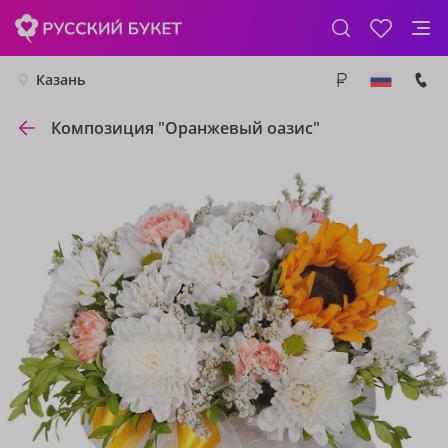
Казань
Композиция "Оранжевый оазис"