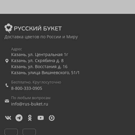
Доставка цветов по России и Миру
Адрес
Казань
,
ул. Центральная 1г
Казань
,
ул. Скрябина д. 8
Казань
,
ул. Восстания д. 16
Казань
,
улица Вишневского, 51/1
Бесплатно. Круглосуточно
8-800-333-0905
По любым вопросам
info@rus-buket.ru