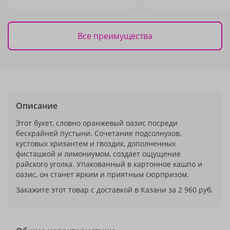
Все преимущества
Описание
Этот букет, словно оранжевый оазис посреди
бескрайней пустыни. Сочетание подсолнухов,
кустовых хризантем и гвоздик, дополненных
фисташкой и лимониумом, создает ощущение
райского уголка. Упакованный в картонное кашпо и
оазис, он станет ярким и приятным сюрпризом.
Закажите этот товар с доставкой в Казани за 2 960 руб.