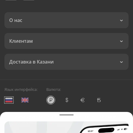
О нас
Клиентам
Доставка в Казани
Язык интерфейса:
Валюта:
©
Служба круглосуточной доставки цветов в Казани
Русский Букет, 2026