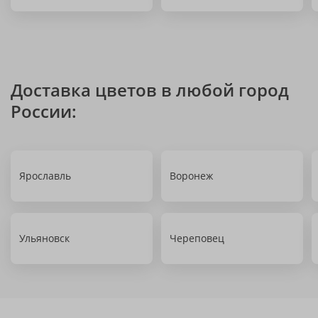
Доставка цветов в любой город
России:
Ярославль
Воронеж
Ульяновск
Череповец