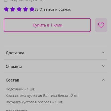
58 Отзывов и оценок
Купить в 1 клик
Доставка
Отзывы
Состав
Подсолнух
- 1 шт.
Хризантема кустовая Балтика белая - 2 шт.
Гвоздика кустовая розовая - 1 шт.
Добавления