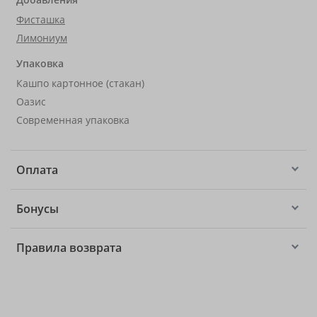
Фисташка
Лимониум
Упаковка
Кашпо картонное (стакан)
Оазис
Современная упаковка
Оплата
Бонусы
Правила возврата