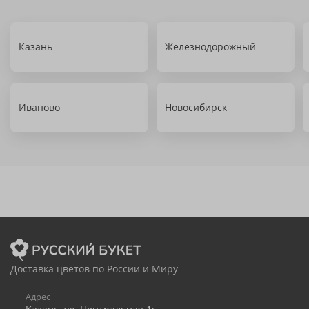
Казань
Железнодорожный
Иваново
Новосибирск
Доставка цветов по России и Миру
Адрес