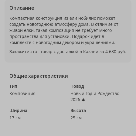
Описание
Компактная конструкция из ели нобилис поможет
создать новогоднюю атмосферу дома. В отличие от
живой елки, такая композиция не требует много
пространства для установки. Подарок идет в
комплекте с новогодним декором и украшениями.
Закажите этот товар с доставкой в Казани за 4 680 руб.
Общие характеристики
Тип
Повод
Композиция
Новый Год и Рождество
2026 🎄
Ширина
Высота
17 см
25 см