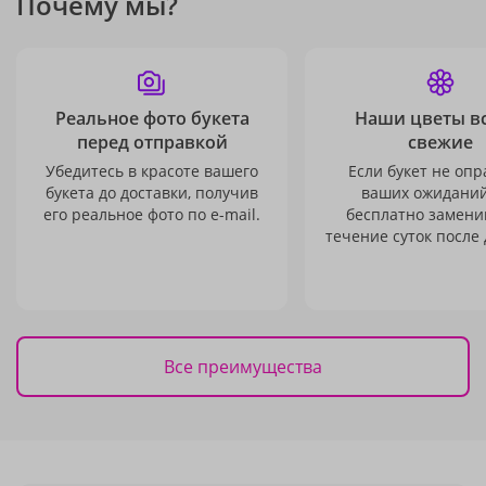
Почему мы?
Реальное фото букета
Наши цветы в
перед отправкой
свежие
Убедитесь в красоте вашего
Если букет не опр
букета до доставки, получив
ваших ожиданий
его реальное фото по e-mail.
бесплатно заменим
течение суток после 
Все преимущества