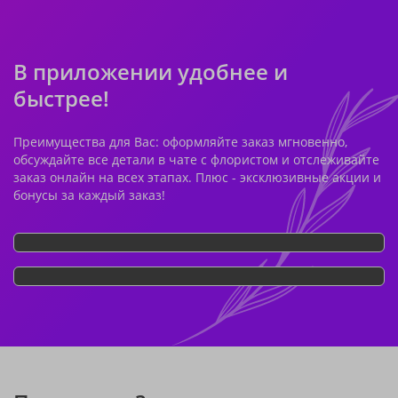
В приложении удобнее и
быстрее!
Преимущества для Вас: оформляйте заказ мгновенно,
обсуждайте все детали в чате с флористом и отслеживайте
заказ онлайн на всех этапах. Плюс - эксклюзивные акции и
бонусы за каждый заказ!