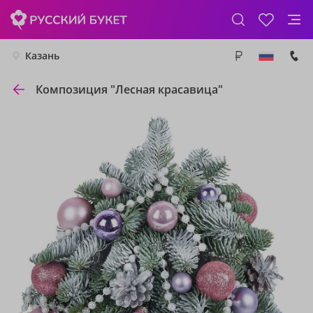
Казань
Композиция "Лесная красавица"