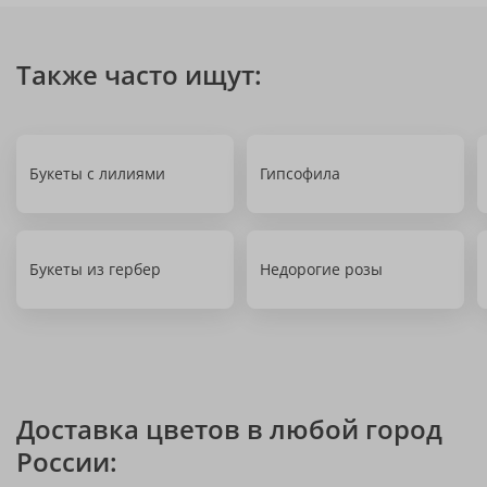
Также часто ищут:
Букеты с лилиями
Гипсофила
Букеты из гербер
Недорогие розы
Доставка цветов в любой город
России: