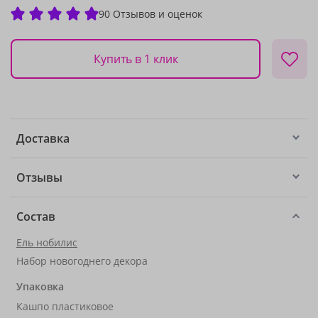
90 Отзывов и оценок
Купить в 1 клик
Доставка
Отзывы
Состав
Ель нобилис
Набор новогоднего декора
Упаковка
Кашпо пластиковое