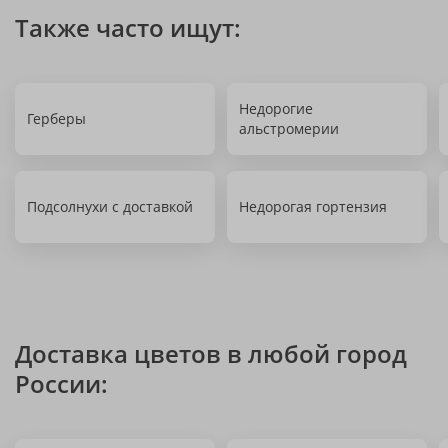
Также часто ищут:
Недорогие
Герберы
альстромерии
Подсолнухи с доставкой
Недорогая гортензия
Доставка цветов в любой город
России: