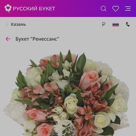
Казань
Букет "Ренессанс"