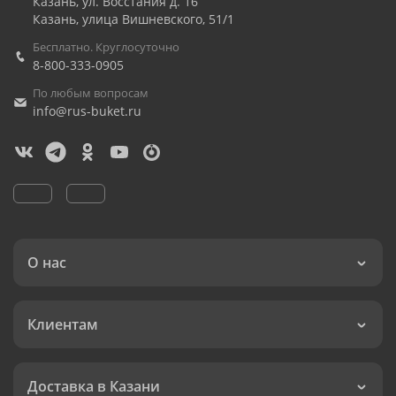
Казань
,
ул. Восстания д. 16
Казань
,
улица Вишневского, 51/1
Бесплатно. Круглосуточно
8-800-333-0905
По любым вопросам
info@rus-buket.ru
О нас
Клиентам
Доставка в Казани