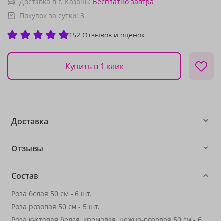
Доставка в г. Казань:
Бесплатно
завтра
Покупок за сутки:
3
152 Отзывов и оценок
Купить в 1 клик
Доставка
Отзывы
Состав
Роза белая 50 см
- 6 шт.
Роза розовая 50 см
- 5 шт.
Роза кустовая белая, кремовая, нежно-розовая 50 см - 6