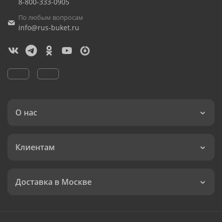
8-800-333-0905
По любым вопросам
info@rus-buket.ru
О нас
Клиентам
Доставка в Москве