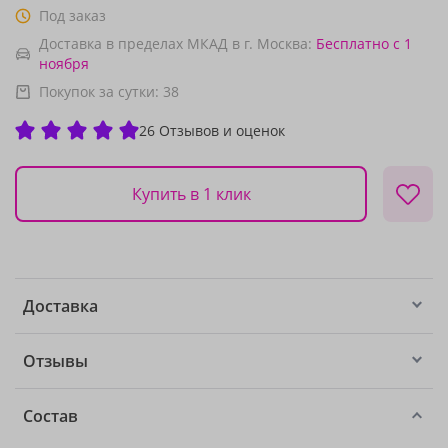
Под заказ
Доставка в пределах МКАД в г. Москва:
Бесплатно
с 1
ноября
Покупок за сутки:
38
26 Отзывов и оценок
Купить в 1 клик
Доставка
Отзывы
Состав