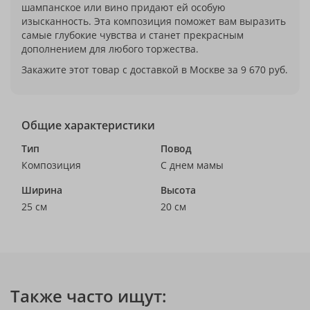
шампанское или вино придают ей особую
изысканность. Эта композиция поможет вам выразить
самые глубокие чувства и станет прекрасным
дополнением для любого торжества.
Закажите этот товар с доставкой в Москве за 9 670 руб.
Общие характеристики
Тип
Повод
Композиция
С днем мамы
Ширина
Высота
25 см
20 см
Также часто ищут: