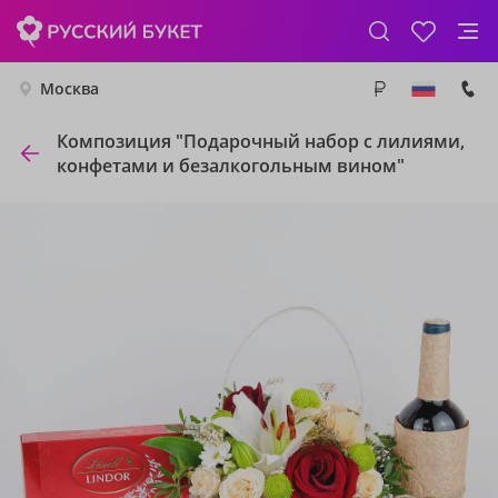
Москва
Композиция "Подарочный набор с лилиями,
конфетами и безалкогольным вином"