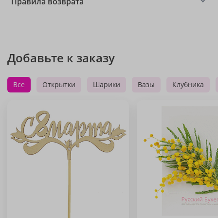
Правила возврата
Добавьте к заказу
Все
Открытки
Шарики
Вазы
Клубника