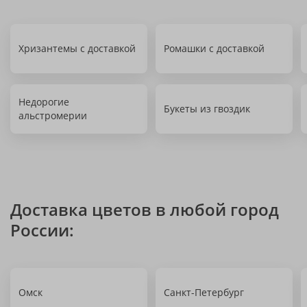
Хризантемы с доставкой
Ромашки с доставкой
Недорогие
Букеты из гвоздик
альстромерии
Доставка цветов в любой город
России:
Омск
Санкт-Петербург