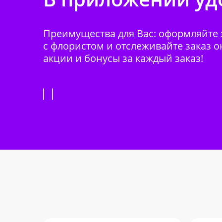
Преимущества для Вас: оформляйте з
с флористом и отслеживайте заказ о
акции и бонусы за каждый заказ!