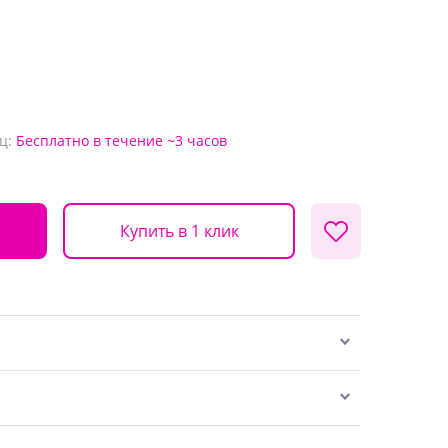
ц:
Бесплатно
в течение ~3 часов
Купить в 1 клик