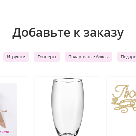
Добавьте к заказу
Игрушки
Топперы
Подарочные боксы
Подар