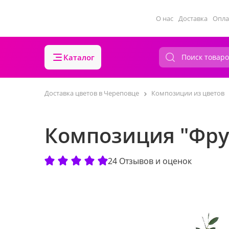
О нас
Доставка
Опла
Каталог
Доставка цветов в Череповце
Композиции из цветов
Композиция "Фру
24 Отзывов и оценок