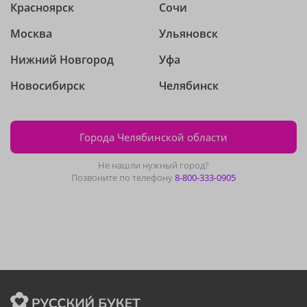
Красноярск
Сочи
Москва
Ульяновск
Нижний Новгород
Уфа
Новосибирск
Челябинск
Города Челябинской области
Не нашли нужный город?
Позвоните по телефону
8-800-333-0905