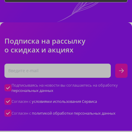
Подписка на рассылку
о скидках и акциях
Подписываясь на новости вы соглашаетесь на обработку
персональных данных
Согласен с
условиями использования Сервиса
Согласен с
политикой обработки персональных данных