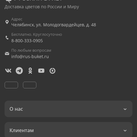
Доставка цветов по России и Миру
Адрес
Челябинск
,
ул. Молодогвардейцев, д. 48
Бесплатно. Круглосуточно
8-800-333-0905
По любым вопросам
info@rus-buket.ru
О нас
Клиентам