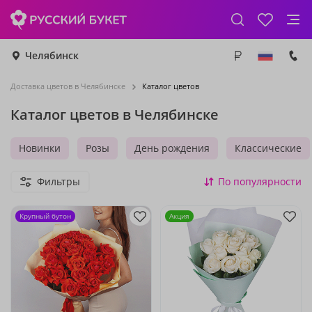
Челябинск
Доставка цветов в Челябинске
Каталог цветов
Каталог цветов в Челябинске
Новинки
Розы
День рождения
Классические
Фильтры
По популярности
Крупный бутон
Акция