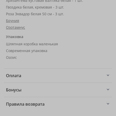
Хризантема кустовая Балтика белая - 1 шт.
Гвоздика белая, кремовая - 3 шт.
Роза Эквадор белая 50 см - 3 шт.
Бруния
Озотамнус
Упаковка
Шляпная коробка маленькая
Современная упаковка
Оазис
Оплата
Бонусы
Правила возврата