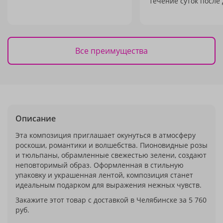
течение суток после 
Все преимущества
Описание
Эта композиция приглашает окунуться в атмосферу
роскоши, романтики и волшебства. Пионовидные розы
и тюльпаны, обрамленные свежестью зелени, создают
неповторимый образ. Оформленная в стильную
упаковку и украшенная лентой, композиция станет
идеальным подарком для выражения нежных чувств.
Закажите этот товар с доставкой в Челябинске за 5 760
руб.