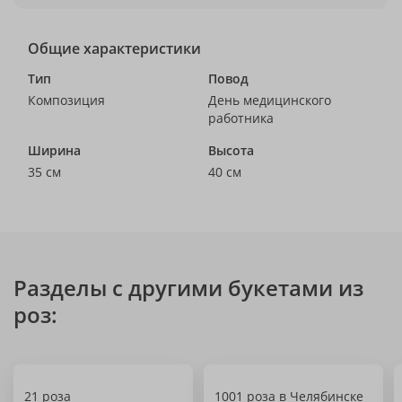
Общие характеристики
Тип
Повод
Композиция
День медицинского
работника
Ширина
Высота
35 см
40 см
Разделы с другими букетами из
роз:
21 роза
1001 роза в Челябинске