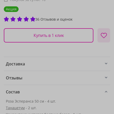
Акция
36 Отзывов и оценок
Купить в 1 клик
Доставка
Отзывы
Состав
Роза Эсперанса 50 см - 4 шт.
Танацетум
- 2 шт.