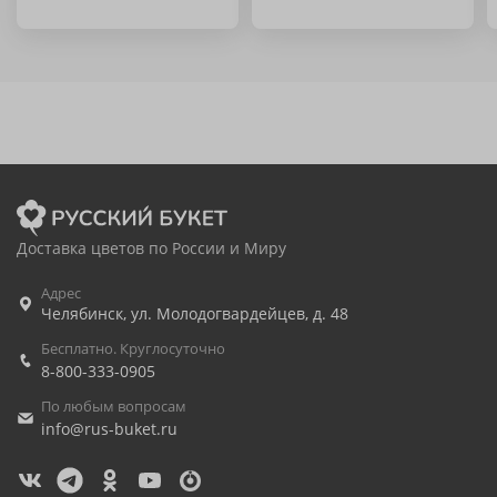
Доставка цветов по России и Миру
Адрес
Челябинск
,
ул. Молодогвардейцев, д. 48
Бесплатно. Круглосуточно
8-800-333-0905
По любым вопросам
info@rus-buket.ru