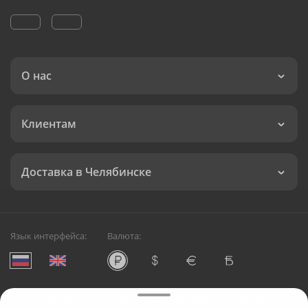
О нас
Клиентам
Доставка в Челябинске
Язык интерфейса:
Валюта:
©
Служба круглосуточной доставки цветов в Челябинске