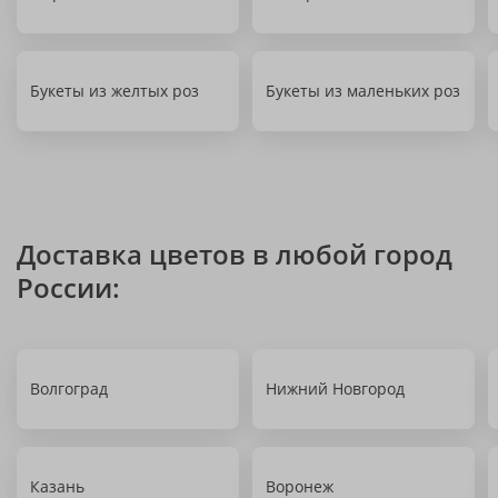
Букеты из желтых роз
Букеты из маленьких роз
Доставка цветов в любой город
России:
Волгоград
Нижний Новгород
Казань
Воронеж