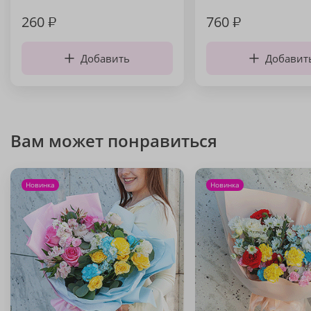
260
₽
760
₽
Добавить
Добавит
Вам может понравиться
Новинка
Новинка