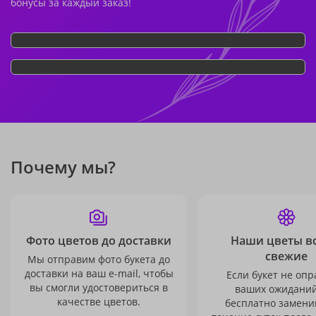
бонусы за каждый заказ!
Почему мы?
Фото цветов до доставки
Наши цветы в
свежие
Мы отправим фото букета до
доставки на ваш e-mail, чтобы
Если букет не опр
вы смогли удостовериться в
ваших ожиданий
качестве цветов.
бесплатно заменим