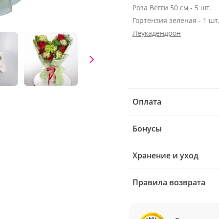
Роза Вегги 50 см - 5 шт.
Гортензия зеленая - 1 шт
Леукадендрон
Оплата
Бонусы
Хранение и уход
Правила возврата