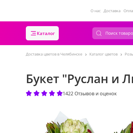
О нас
Доставка
Опла
Каталог
Доставка цветов в Челябинске
Каталог цветов
Роз
Букет "Руслан и 
1422 Отзывов и оценок