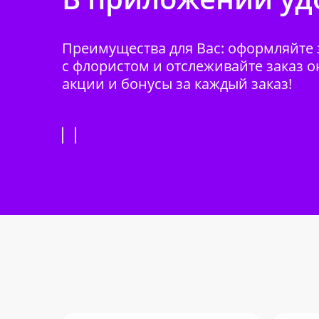
Преимущества для Вас: оформляйте з
с флористом и отслеживайте заказ о
акции и бонусы за каждый заказ!