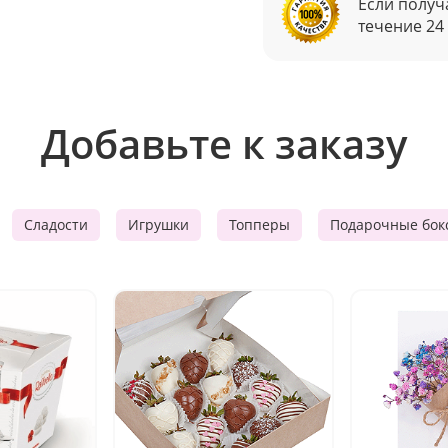
Если получ
течение 24
Добавьте к заказу
Сладости
Игрушки
Топперы
Подарочные бок