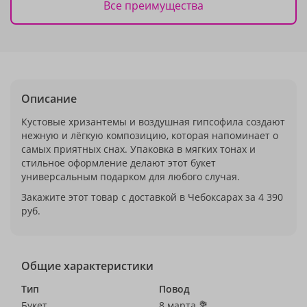
Все преимущества
Описание
Кустовые хризантемы и воздушная гипсофила создают
нежную и лёгкую композицию, которая напоминает о
самых приятных снах. Упаковка в мягких тонах и
стильное оформление делают этот букет
универсальным подарком для любого случая.
Закажите этот товар с доставкой в Чебоксарах за 4 390
руб.
Общие характеристики
Тип
Повод
Букет
8 марта 💐