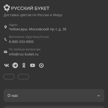
Доставка цветов по России и Миру
Адрес
Чебоксары
,
Московский пр-т, д. 38
Бесплатно. Круглосуточно
8-800-333-0905
По любым вопросам
info@rus-buket.ru
О нас