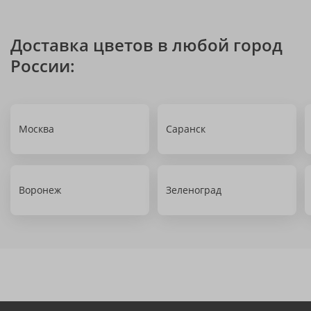
Доставка цветов в любой город
России:
Москва
Саранск
Воронеж
Зеленоград