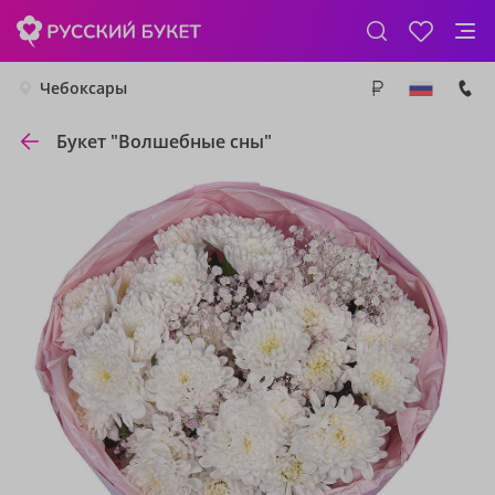
Чебоксары
Букет "Волшебные сны"