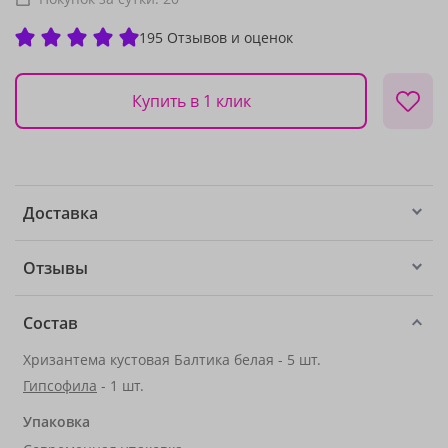
195 Отзывов и оценок
Купить в 1 клик
Доставка
Отзывы
Состав
Хризантема кустовая Балтика белая - 5 шт.
Гипсофила
- 1 шт.
Упаковка