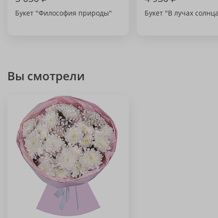
Букет "Философия природы"
Букет "В лучах солнц
Вы смотрели