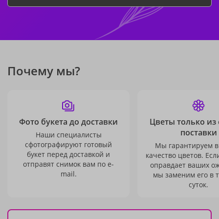
Почему мы?
Фото букета до доставки
Цветы только из
поставки
Наши специалисты
сфотографируют готовый
Мы гарантируем в
букет перед доставкой и
качество цветов. Есл
отправят снимок вам по e-
оправдает ваших о
mail.
мы заменим его в 
суток.