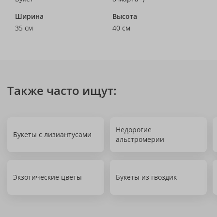
Ширина
Высота
35 см
40 см
Также часто ищут:
Недорогие
Букеты с лизиантусами
альстромерии
Экзотические цветы
Букеты из гвоздик