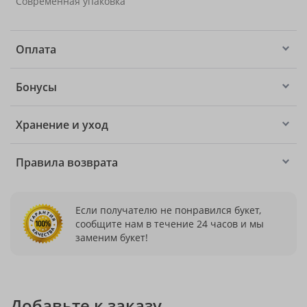
Современная упаковка
Оплата
Бонусы
Хранение и уход
Правила возврата
Если получателю не понравился букет,
сообщите нам в течение 24 часов и мы
заменим букет!
Добавьте к заказу