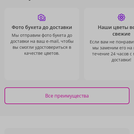
Фото букета до доставки
Наши цветы в
свежие
Мы отправим фото букета до
доставки на ваш e-mail, чтобы
Если вам не понравит
вы смогли удостовериться в
мы заменим его на
качестве цветов.
течение 24 часов с
доставки!
Все преимущества