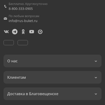
Бесплатно. Круглосуточно
8-800-333-0905
По любым вопросам
info@rus-buket.ru
О нас
Клиентам
Доставка в Благовещенске