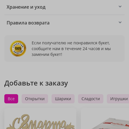
Хранение и уход
Правила возврата
Если получателю не понравился букет,
сообщите нам в течение 24 часов и мы
заменим букет!
Добавьте к заказу
Все
Открытки
Шарики
Сладости
Игрушки