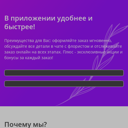
В приложении удобнее и
быстрее!
Преимущества для Вас: оформляйте заказ мгновенно,
обсуждайте все детали в чате с флористом и отслеживайте
заказ онлайн на всех этапах. Плюс - эксклюзивные акции и
бонусы за каждый заказ!
Почему мы?