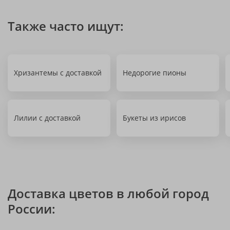
Также часто ищут:
Хризантемы с доставкой
Недорогие пионы
Лилии с доставкой
Букеты из ирисов
Доставка цветов в любой город
России: