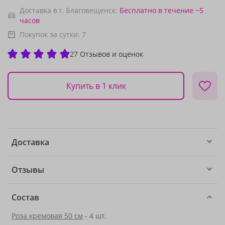
Доставка в г. Благовещенск:
Бесплатно
в течение ~5
часов
Покупок за сутки:
7
27 Отзывов и оценок
Купить в 1 клик
Доставка
Отзывы
Состав
Роза кремовая 50 см
- 4 шт.