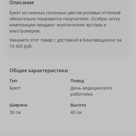
Описание
Букет из нежных сезонных цветов розовых оттенков
обязательно понравится получателю. Особую нотку
композиции придают экзотические эустома и
альстромерия.
Закажите этот товар с доставкой в Благовещенске за
10 420 руб.
Общие характеристики
Тип
Повод
Букет
День медицинского
работника
Ширина
Высота
30 см
40 см