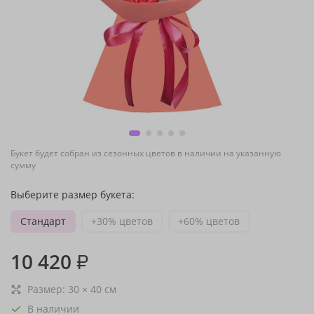
Букет будет собран из сезонных цветов в наличии на указанную
сумму
Выберите размер букета:
Стандарт
+30% цветов
+60% цветов
10 420
₽
Размер:
30
×
40
см
В наличии