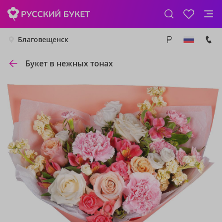
Благовещенск
Букет в нежных тонах