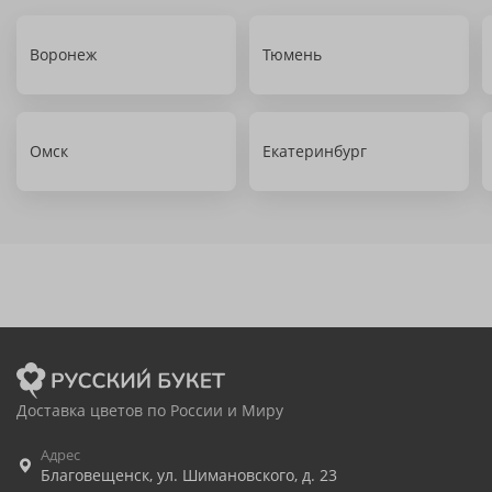
Воронеж
Тюмень
Омск
Екатеринбург
Доставка цветов по России и Миру
Адрес
Благовещенск
,
ул. Шимановского, д. 23