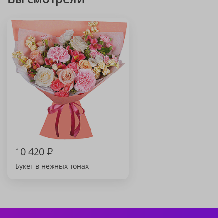
10 420
₽
Букет в нежных тонах