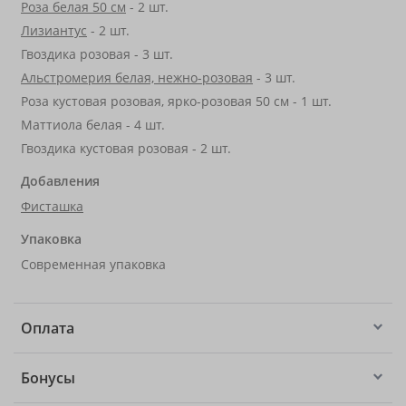
Роза белая 50 см
- 2 шт.
Лизиантус
- 2 шт.
Гвоздика розовая - 3 шт.
Альстромерия белая, нежно-розовая
- 3 шт.
Роза кустовая розовая, ярко-розовая 50 см - 1 шт.
Маттиола белая - 4 шт.
Гвоздика кустовая розовая - 2 шт.
Добавления
Фисташка
Упаковка
Современная упаковка
Оплата
Бонусы