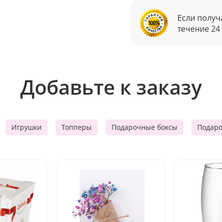
Если получ
течение 24
Добавьте к заказу
Игрушки
Топперы
Подарочные боксы
Подар