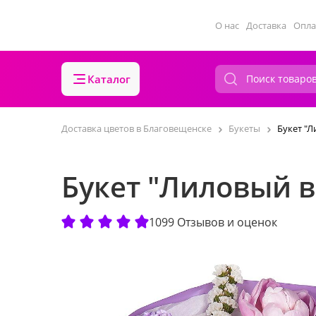
О нас
Доставка
Опла
Каталог
Доставка цветов в Благовещенске
Букеты
Букет "Л
Букет "Лиловый в
1099 Отзывов и оценок