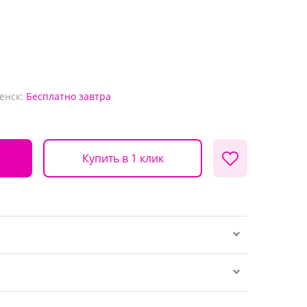
енск:
Бесплатно
завтра
Купить в 1 клик