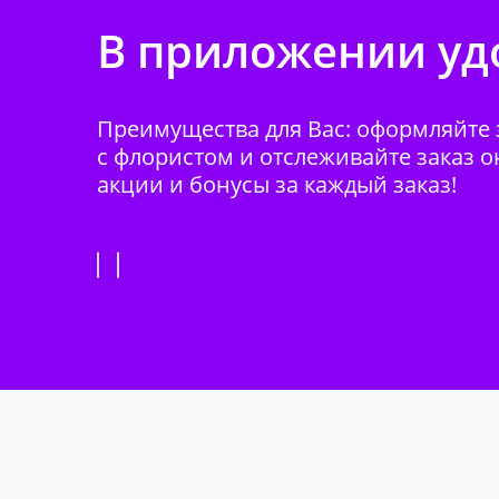
В приложении удо
Преимущества для Вас: оформляйте з
с флористом и отслеживайте заказ о
акции и бонусы за каждый заказ!