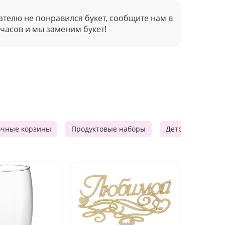
ателю не понравился букет, сообщите нам в
 часов и мы заменим букет!
очные корзины
Продуктовые наборы
Детские подарки