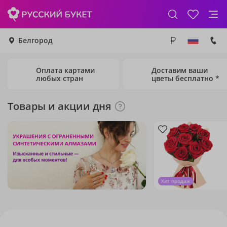
Белгород
Оплата картами
Доставим ваши
любых стран
цветы бесплатно *
Товары и акции дня
Хит продаж