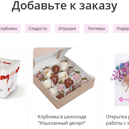
Добавьте к заказу
Клубника
Сладости
Игрушки
Топперы
Подар
Клубника в шоколаде
Открытка
"Изысканный десерт"
работы с 