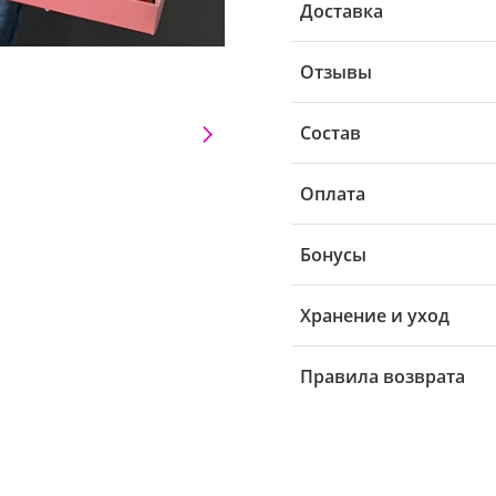
Доставка
Отзывы
Состав
Оплата
Бонусы
Хранение и уход
Правила возврата