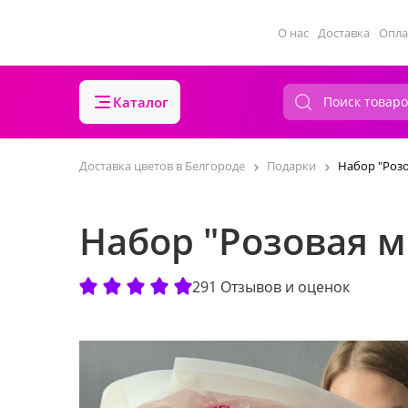
О нас
Доставка
Опла
Каталог
Доставка цветов в Белгороде
Подарки
Набор "Розо
Набор "Розовая м
291 Отзывов и оценок