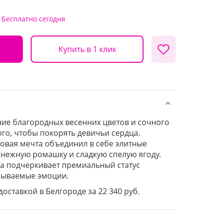
Бесплатно
сегодня
Купить в 1 клик
ие благородных весенних цветов и сочного
ого, чтобы покорять девичьи сердца.
овая мечта объединил в себе элитные
нежную ромашку и сладкую спелую ягоду.
а подчеркивает премиальный статус
бываемые эмоции.
доставкой в Белгороде за 22 340 руб.