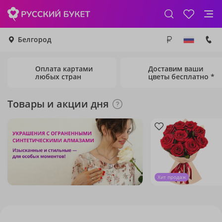
Белгород
Оплата картами
Доставим ваши
любых стран
цветы бесплатно *
Товары и акции дня
Хит продаж