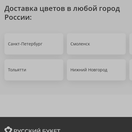
Доставка цветов в любой город
России:
Санкт-Петербург
Смоленск
Тольятти
Нижний Новгород