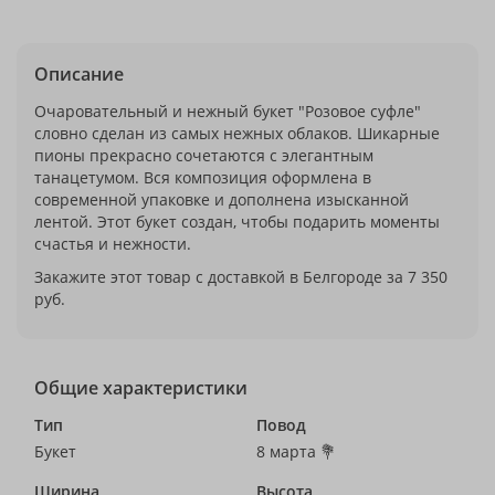
Описание
Очаровательный и нежный букет "Розовое суфле"
словно сделан из самых нежных облаков. Шикарные
пионы прекрасно сочетаются с элегантным
танацетумом. Вся композиция оформлена в
современной упаковке и дополнена изысканной
лентой. Этот букет создан, чтобы подарить моменты
счастья и нежности.
Закажите этот товар с доставкой в Белгороде за 7 350
руб.
Общие характеристики
Тип
Повод
Букет
8 марта 💐
Ширина
Высота