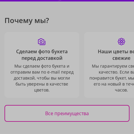
Почему мы?
Сделаем фото букета
Наши цветы в
перед доставкой
свежие
Мы сделаем фото букета и
Мы гарантируем св
отправим вам по e-mail перед
качество. Если в
доставкой, чтобы вы могли
понравится букет, м
быть уверены в качестве
его на новый в теч
цветов.
часов.
Все преимущества