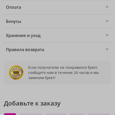
Оплата
Бонусы
Хранение и уход
Правила возврата
Если получателю не понравился букет,
сообщите нам в течение 24 часов и мы
заменим букет!
Добавьте к заказу