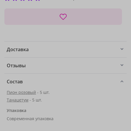
Доставка
Отзывы
Состав
Пион розовый
- 5 шт.
Танацетум
- 5 шт.
Упаковка
Современная упаковка