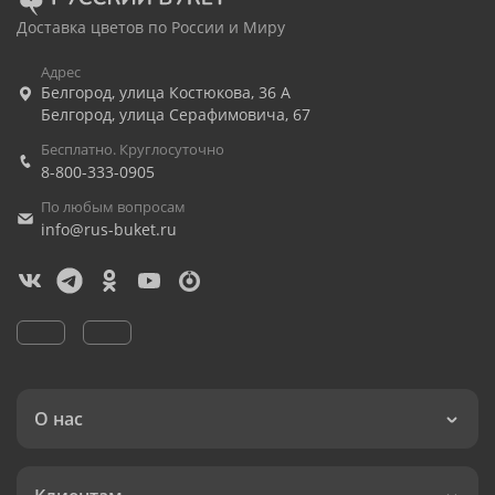
Доставка цветов по России и Миру
Адрес
Белгород
,
улица Костюкова, 36 А
Белгород
,
улица Серафимовича, 67
Бесплатно. Круглосуточно
8-800-333-0905
По любым вопросам
info@rus-buket.ru
О нас