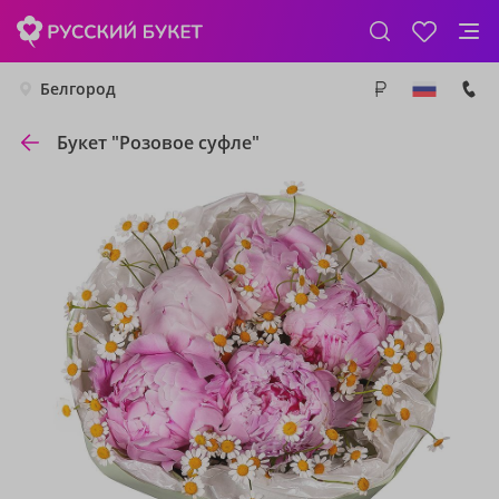
Белгород
Букет "Розовое суфле"