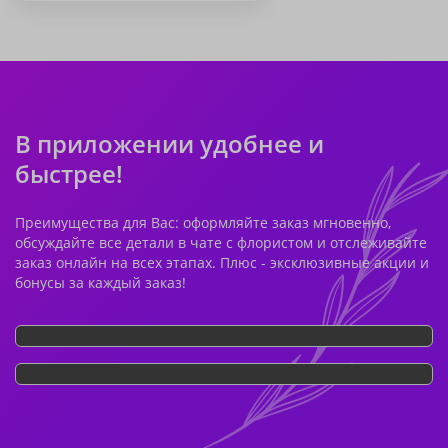
В приложении удобнее и
быстрее!
Преимущества для Вас: оформляйте заказ мгновенно,
обсуждайте все детали в чате с флористом и отслеживайте
заказ онлайн на всех этапах. Плюс - эксклюзивные акции и
бонусы за каждый заказ!