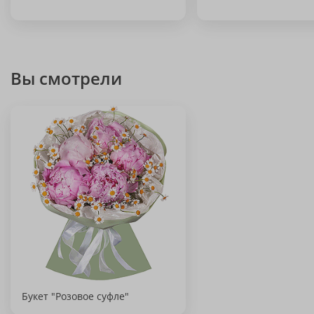
Вы смотрели
Букет "Розовое суфле"