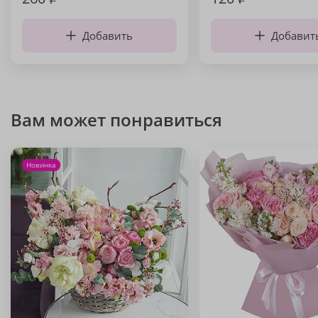
Добавить
Добавит
Вам может понравиться
Новинка