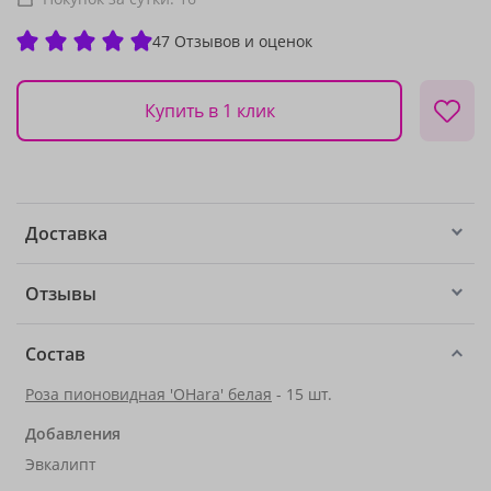
47 Отзывов и оценок
Купить в 1 клик
Доставка
Отзывы
Состав
Роза пионовидная 'OHara' белая
- 15 шт.
Добавления
Эвкалипт