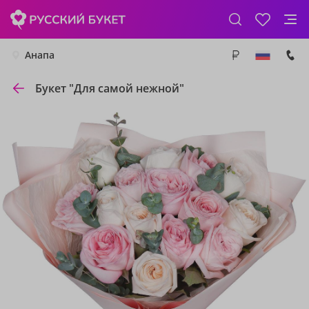
Анапа
Букет "Для самой нежной"