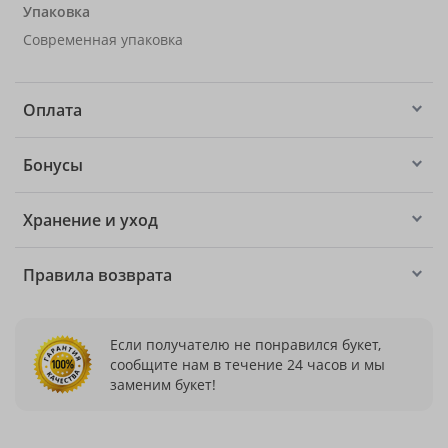
Упаковка
Современная упаковка
Оплата
Бонусы
Хранение и уход
Правила возврата
Если получателю не понравился букет,
сообщите нам в течение 24 часов и мы
заменим букет!