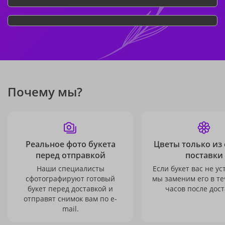
Почему мы?
Реальное фото букета
Цветы только из
перед отправкой
поставки
Наши специалисты
Если букет вас не ус
сфотографируют готовый
мы заменим его в те
букет перед доставкой и
часов после дост
отправят снимок вам по e-
mail.