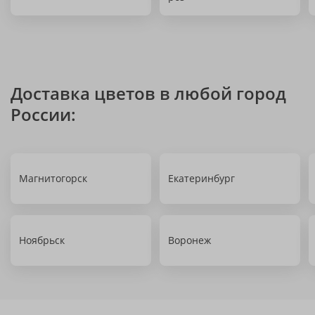
Доставка цветов в любой город
России:
Магнитогорск
Екатеринбург
Ноябрьск
Воронеж