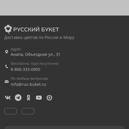
Доставка цветов по России и Миру
Адрес
Анапа
,
Объездная ул., 31
Бесплатно. Круглосуточно
8-800-333-0905
По любым вопросам
info@rus-buket.ru