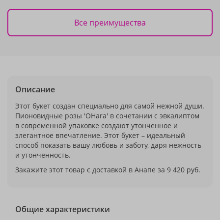
Все преимущества
Описание
Этот букет создан специально для самой нежной души.
Пионовидные розы 'OHara' в сочетании с эвкалиптом
в современной упаковке создают утонченное и
элегантное впечатление. Этот букет – идеальный
способ показать вашу любовь и заботу, даря нежность
и утонченность.
Закажите этот товар с доставкой в Анапе за 9 420 руб.
Общие характеристики