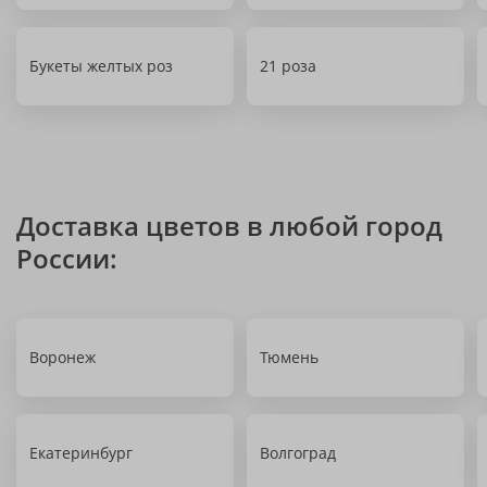
Букеты желтых роз
21 роза
Доставка цветов в любой город
России:
Воронеж
Тюмень
Екатеринбург
Волгоград