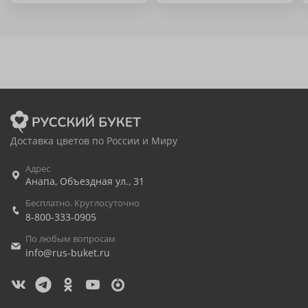
Доставка цветов по России и Миру
Адрес
Анапа
,
Объездная ул., 31
Бесплатно. Круглосуточно
8-800-333-0905
По любым вопросам
info@rus-buket.ru