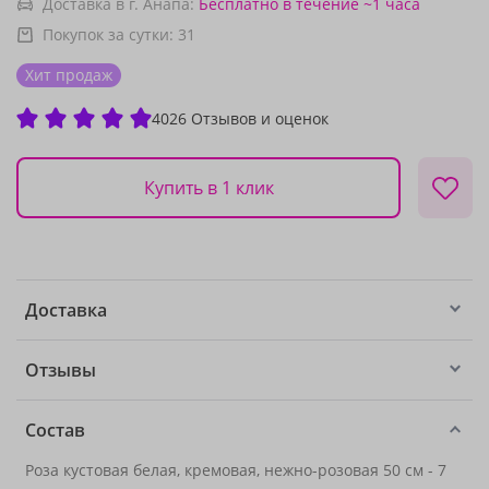
Доставка в г. Анапа:
Бесплатно
в течение ~1 часа
Покупок за сутки:
31
Хит продаж
4026 Отзывов и оценок
Купить в 1 клик
Доставка
Отзывы
Состав
Роза кустовая белая, кремовая, нежно-розовая 50 см - 7