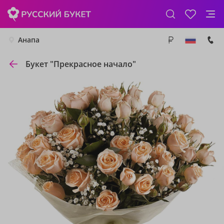
Анапа
Букет "Прекрасное начало"