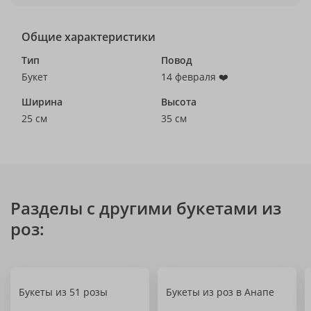
Общие характеристики
Тип
Повод
Букет
14 февраля ❤️
Ширина
Высота
25 см
35 см
Разделы с другими букетами из
роз:
Букеты из 51 розы
Букеты из роз в Анапе