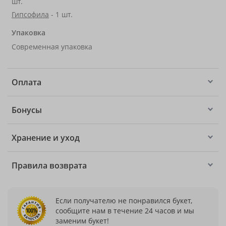
шт.
Гипсофила
- 1 шт.
Упаковка
Современная упаковка
Оплата
Бонусы
Хранение и уход
Правила возврата
Если получателю не понравился букет,
сообщите нам в течение 24 часов и мы
заменим букет!