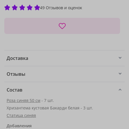
49 Отзывов и оценок
Доставка
Отзывы
Состав
Роза синяя 50 см
- 7 шт.
Хризантема кустовая Бакарди белая - 3 шт.
Статица синяя
Добавления