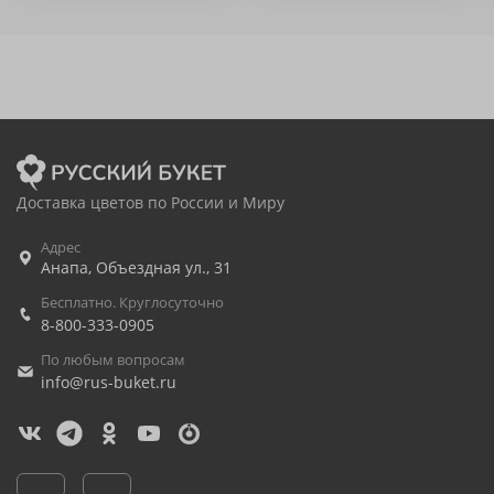
Доставка цветов по России и Миру
Адрес
Анапа
,
Объездная ул., 31
Бесплатно. Круглосуточно
8-800-333-0905
По любым вопросам
info@rus-buket.ru