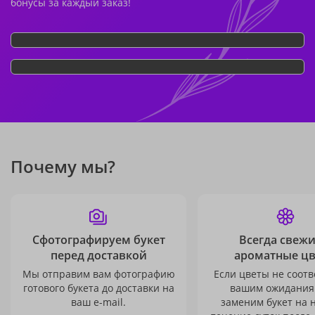
бонусы за каждый заказ!
Почему мы?
Сфотографируем букет
Всегда свежи
перед доставкой
ароматные ц
Мы отправим вам фотографию
Если цветы не соотв
готового букета до доставки на
вашим ожидания
ваш e-mail.
заменим букет на 