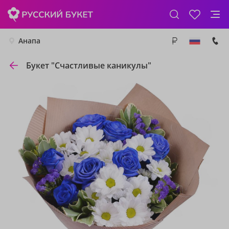
Анапа
Букет "Счастливые каникулы"