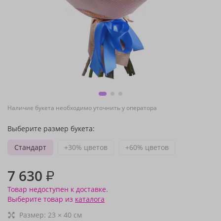
Наличие букета необходимо уточнить у оператора
Выберите размер букета:
Стандарт
+30% цветов
+60% цветов
7 630
₽
Товар недоступен к доставке.
Выберите товар из
каталога
Размер:
23
×
40
см