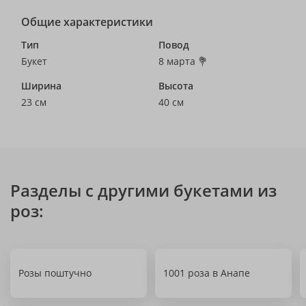
Общие характеристики
Тип
Повод
Букет
8 марта 💐
Ширина
Высота
23 см
40 см
Разделы с другими букетами из
роз:
Розы поштучно
1001 роза в Анапе