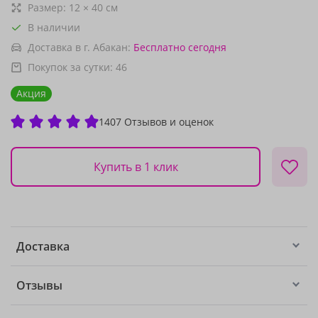
Размер:
12
×
40
см
В наличии
Доставка в г. Абакан:
Бесплатно
сегодня
Покупок за сутки:
46
Акция
1407 Отзывов и оценок
Купить в 1 клик
Доставка
Отзывы