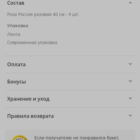
Состав
Роза Россия розовая 40 см - 9 шт.
Упаковка
Лента
Современная упаковка
Оплата
Бонусы
Хранение и уход
Правила возврата
Если получателю не понравился букет,