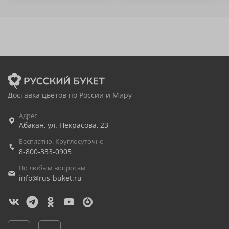
Доставка цветов по России и Миру
Адрес
Абакан
,
ул. Некрасова, 23
Бесплатно. Круглосуточно
8-800-333-0905
По любым вопросам
info@rus-buket.ru