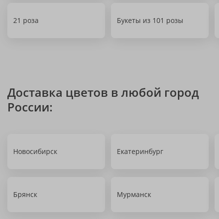
21 роза
Букеты из 101 розы
Доставка цветов в любой город
России:
Новосибирск
Екатеринбург
Брянск
Мурманск