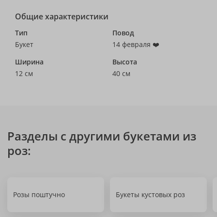
Общие характеристики
Тип
Повод
Букет
14 февраля ❤️
Ширина
Высота
12 см
40 см
Разделы с другими букетами из
роз:
Розы поштучно
Букеты кустовых роз