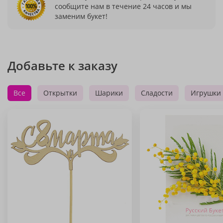
сообщите нам в течение 24 часов и мы
заменим букет!
Добавьте к заказу
Все
Открытки
Шарики
Сладости
Игрушки