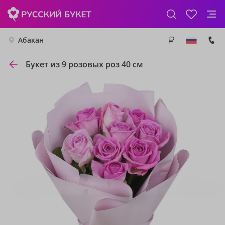
Абакан
Букет из 9 розовых роз 40 см