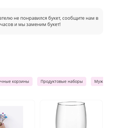
ателю не понравился букет, сообщите нам в
 часов и мы заменим букет!
очные корзины
Продуктовые наборы
Мужские подарк