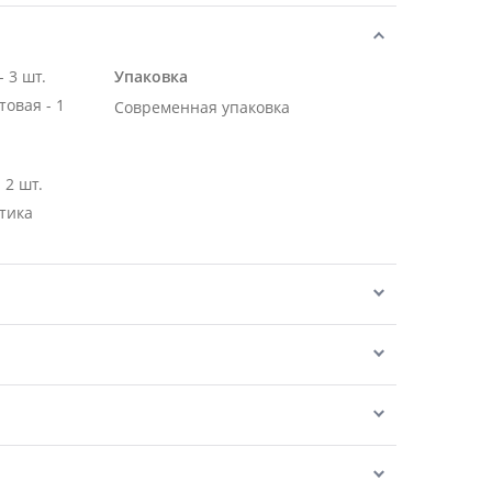
 3 шт.
Упаковка
овая - 1
Современная упаковка
 2 шт.
тика