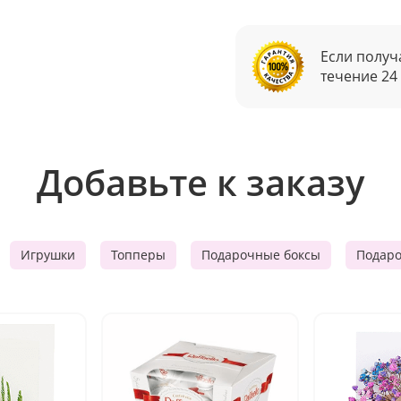
Если получ
течение 24
Добавьте к заказу
Игрушки
Топперы
Подарочные боксы
Подар