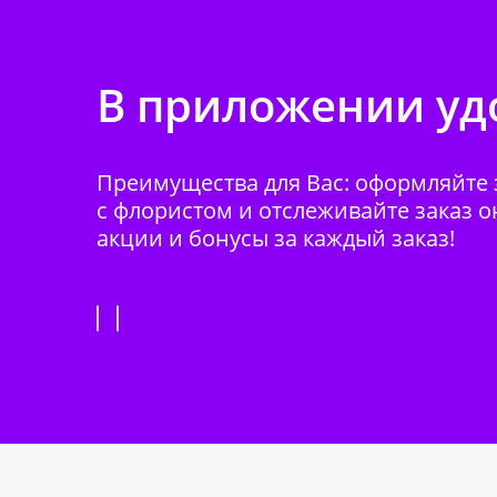
В приложении удо
Преимущества для Вас: оформляйте з
с флористом и отслеживайте заказ о
акции и бонусы за каждый заказ!