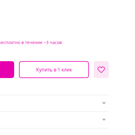
Бесплатно
в течение ~3 часов
Купить в 1 клик