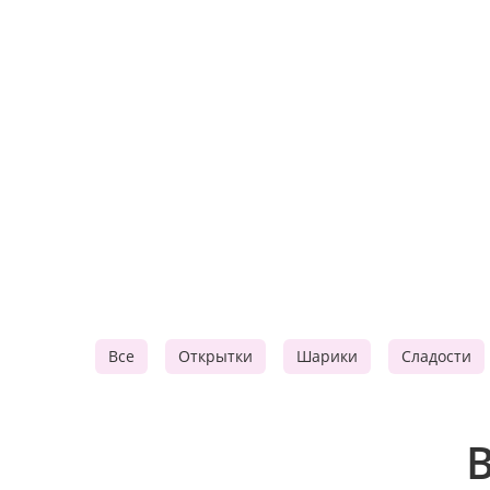
Все
Открытки
Шарики
Сладости