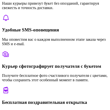
Наши курьеры привезут букет без опозданий, гарантируя
свежесть и точность доставки.
Удобные SMS-оповещения
Мы оповестим вас о каждом выполненном этапе заказа через
SMS и e-mail.
Курьер сфотографирует получателя с букетом
Получите бесплатное фото счастливого получателя с цветами,
чтобы сохранить этот особенный момент в памяти.
Бесплатная поздравительная открытка