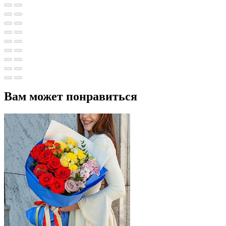
Вам может понравиться