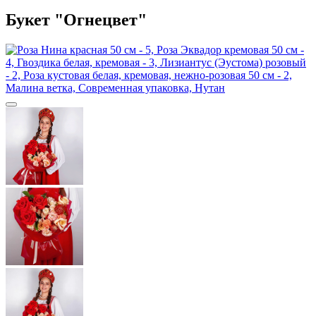
Букет "Огнецвет"