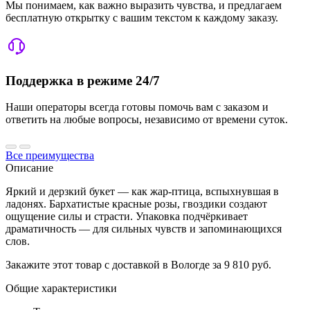
Мы понимаем, как важно выразить чувства, и предлагаем
бесплатную открытку с вашим текстом к каждому заказу.
Поддержка в режиме 24/7
Наши операторы всегда готовы помочь вам с заказом и
ответить на любые вопросы, независимо от времени суток.
Все преимущества
Описание
Яркий и дерзкий букет — как жар-птица, вспыхнувшая в
ладонях. Бархатистые красные розы, гвоздики создают
ощущение силы и страсти. Упаковка подчёркивает
драматичность — для сильных чувств и запоминающихся
слов.
Закажите этот товар с доставкой в Вологде за 9 810 руб.
Общие характеристики