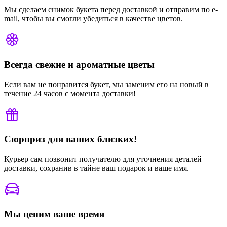
Мы сделаем снимок букета перед доставкой и отправим по e-
mail, чтобы вы смогли убедиться в качестве цветов.
Всегда свежие и ароматные цветы
Если вам не понравится букет, мы заменим его на новый в
течение 24 часов с момента доставки!
Сюрприз для ваших близких!
Курьер сам позвонит получателю для уточнения деталей
доставки, сохранив в тайне ваш подарок и ваше имя.
Мы ценим ваше время