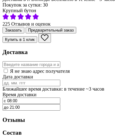
Покупок за сутки:
30
Крупный бутон
225 Отзывов и оценок
Заказать
Предварительный заказ
Купить в 1 клик
Доставка
Я не знаю адрес получателя
Дата доставки
Ближайшее время доставки: в течение ~3 часов
Время доставки
Отзывы
Состав