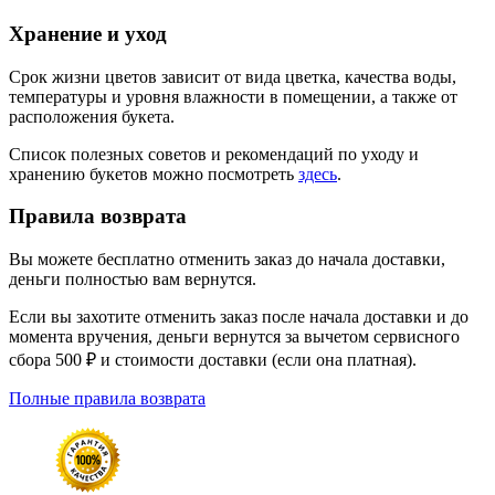
Хранение и уход
Срок жизни цветов зависит от вида цветка, качества воды,
температуры и уровня влажности в помещении, а также от
расположения букета.
Список полезных советов и рекомендаций по уходу и
хранению букетов можно посмотреть
здесь
.
Правила возврата
Вы можете бесплатно отменить заказ до начала доставки,
деньги полностью вам вернутся.
Если вы захотите отменить заказ после начала доставки и до
момента вручения, деньги вернутся за вычетом сервисного
сбора 500 ₽ и стоимости доставки (если она платная).
Полные правила возврата