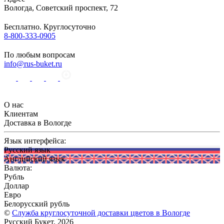
Вологда
,
Советский проспект, 72
Бесплатно. Круглосуточно
8-800-333-0905
По любым вопросам
info@rus-buket.ru
О нас
Клиентам
Доставка в Вологде
Язык интерфейса:
Русский язык
Английский язык
Валюта:
Рубль
Доллар
Евро
Белорусский рубль
©
Служба круглосуточной доставки цветов в Вологде
Русский Букет, 2026