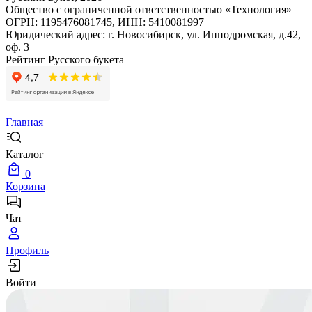
Общество с ограниченной ответственностью «Технология»
ОГРН: 1195476081745, ИНН: 5410081997
Юридический адрес: г. Новосибирск, ул. Ипподромская, д.42,
оф. 3
Рейтинг Русского букета
Главная
Каталог
0
Корзина
Чат
Профиль
Войти