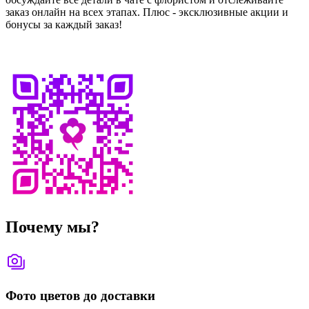
заказ онлайн на всех этапах. Плюс - эксклюзивные акции и
бонусы за каждый заказ!
Почему мы?
Фото цветов до доставки