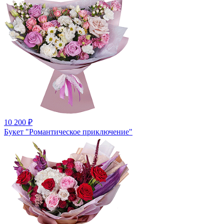
10 200
₽
Букет "Романтическое приключение"