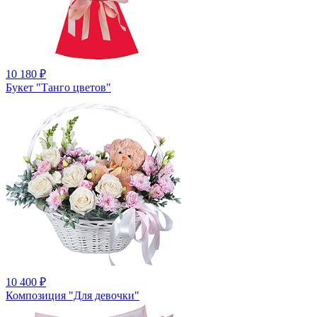
10 180
₽
Букет "Танго цветов"
10 400
₽
Композиция "Для девочки"