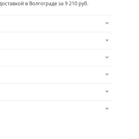
доставкой в Волгограде за 9 210 руб.