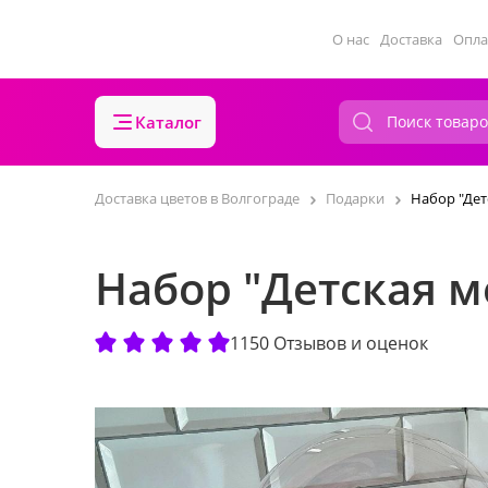
О нас
Доставка
Опла
Каталог
Доставка цветов в Волгограде
Подарки
Набор "Дет
Набор "Детская м
1150 Отзывов и оценок