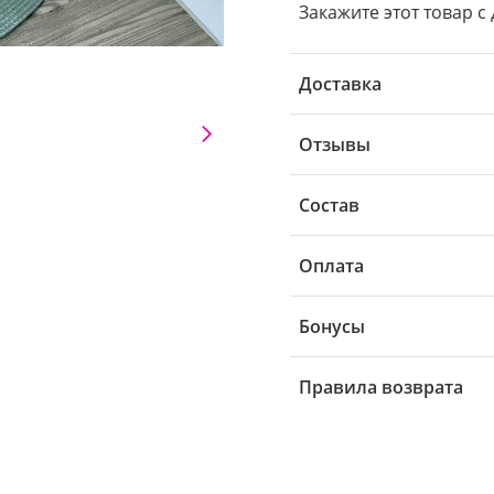
Закажите этот товар с 
Доставка
Отзывы
Состав
Оплата
Бонусы
Правила возврата