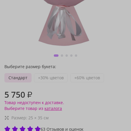
Выберите размер букета:
Стандарт
+30% цветов
+60% цветов
5 750
₽
Товар недоступен к доставке.
Выберите товар из
каталога
Размер:
25
×
35
см
63 Отзывов и оценок