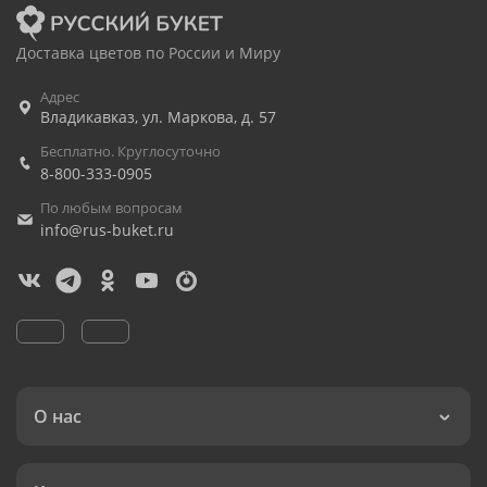
Доставка цветов по России и Миру
Адрес
Владикавказ
,
ул. Маркова, д. 57
Бесплатно. Круглосуточно
8-800-333-0905
По любым вопросам
info@rus-buket.ru
О нас