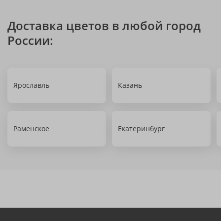
Доставка цветов в любой город
России:
Ярославль
Казань
Раменское
Екатеринбург