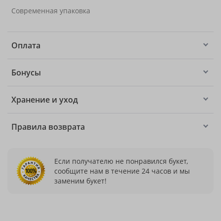
Современная упаковка
Оплата
Бонусы
Хранение и уход
Правила возврата
Если получателю не понравился букет,
сообщите нам в течение 24 часов и мы
заменим букет!