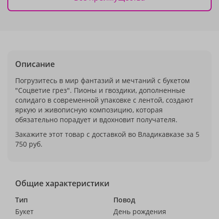
Описание
Погрузитесь в мир фантазий и мечтаний с букетом
"Соцветие грез". Пионы и гвоздики, дополненные
солидаго в современной упаковке с лентой, создают
яркую и живописную композицию, которая
обязательно порадует и вдохновит получателя.
Закажите этот товар с доставкой во Владикавказе за 5
750 руб.
Общие характеристики
Тип
Повод
Букет
День рождения