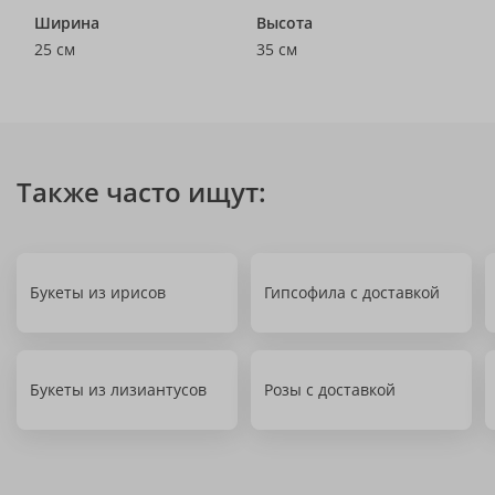
Ширина
Высота
25 см
35 см
Также часто ищут:
Букеты из ирисов
Гипсофила с доставкой
Букеты из лизиантусов
Розы с доставкой