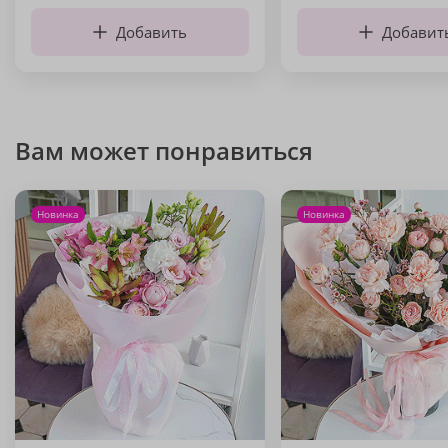
Добавить
Добавит
Вам может понравиться
Новинка
Новинка