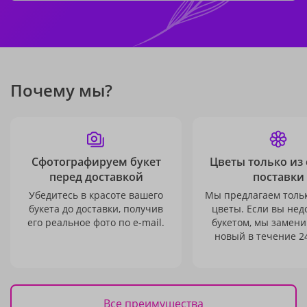
Почему мы?
Сфотографируем букет
Цветы только из
перед доставкой
поставки
Убедитесь в красоте вашего
Мы предлагаем толь
букета до доставки, получив
цветы. Если вы не
его реальное фото по e-mail.
букетом, мы замени
новый в течение 24
Все преимущества