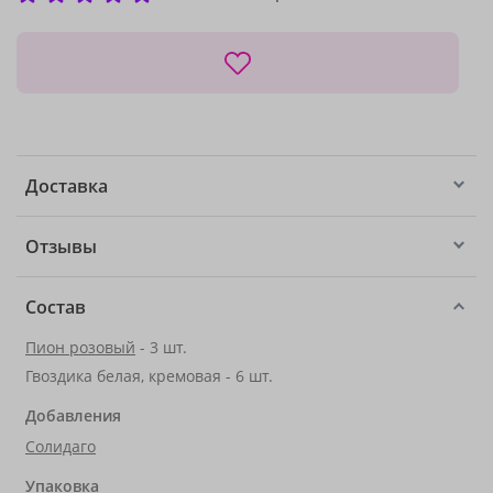
Доставка
Отзывы
Состав
Пион розовый
- 3 шт.
Гвоздика белая, кремовая - 6 шт.
Добавления
Солидаго
Упаковка