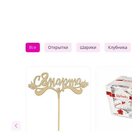
Все
Открытки
Шарики
Клубника