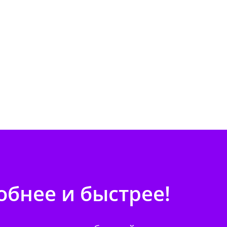
бнее и быстрее!