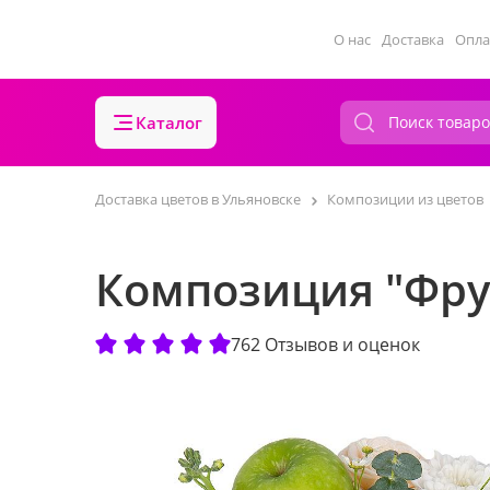
О нас
Доставка
Опла
Каталог
Доставка цветов в Ульяновске
Композиции из цветов
Композиция "Фру
762 Отзывов и оценок