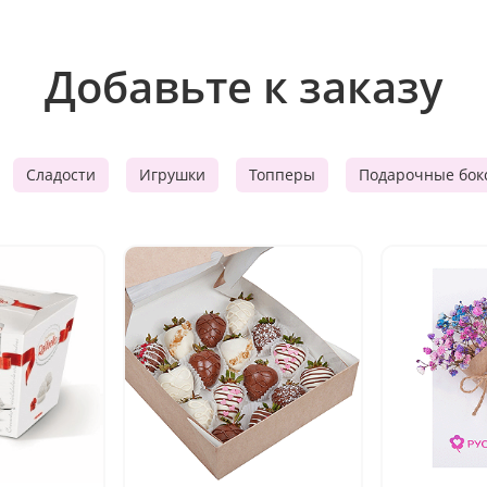
Добавьте к заказу
Сладости
Игрушки
Топперы
Подарочные бок