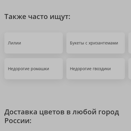
Также часто ищут:
Лилии
Букеты с хризантемами
Недорогие ромашки
Недорогие гвоздики
Доставка цветов в любой город
России: