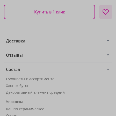
Купить в 1 клик
Доставка
Отзывы
Состав
Сухоцветы в ассортименте
Хлопок бутон
Декоративный элемент средний
Упаковка
Кашпо керамическое
Оазис