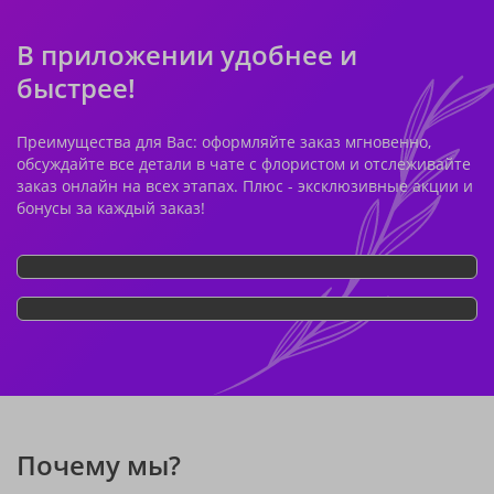
В приложении удобнее и
быстрее!
Преимущества для Вас: оформляйте заказ мгновенно,
обсуждайте все детали в чате с флористом и отслеживайте
заказ онлайн на всех этапах. Плюс - эксклюзивные акции и
бонусы за каждый заказ!
Почему мы?