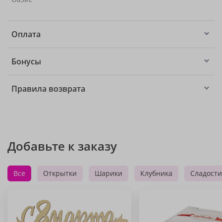
Оплата
Бонусы
Правила возврата
Добавьте к заказу
Все
Открытки
Шарики
Клубника
Сладости