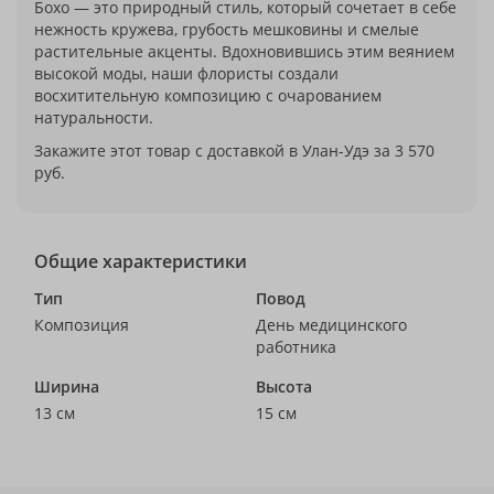
Бохо — это природный стиль, который сочетает в себе
нежность кружева, грубость мешковины и смелые
растительные акценты. Вдохновившись этим веянием
высокой моды, наши флористы создали
восхитительную композицию с очарованием
натуральности.
Закажите этот товар с доставкой в Улан-Удэ за 3 570
руб.
Общие характеристики
Тип
Повод
Композиция
День медицинского
работника
Ширина
Высота
13 см
15 см