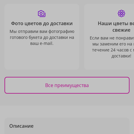
Фото цветов до доставки
Наши цветы в
свежие
Мы отправим вам фотографию
готового букета до доставки на
Если вам не понравит
ваш e-mail.
мы заменим его на
течение 24 часов с
доставки!
Все преимущества
Описание