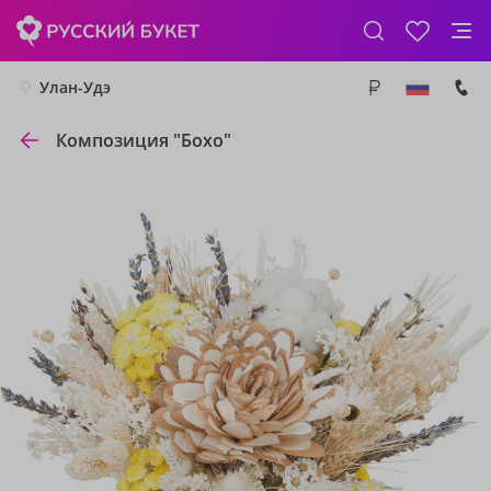
Улан-Удэ
Композиция "Бохо"