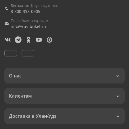
Бесплатно. Круглосуточно
8-800-333-0905
По любым вопросам
info@rus-buket.ru
О нас
Клиентам
Доставка в Улан-Удэ