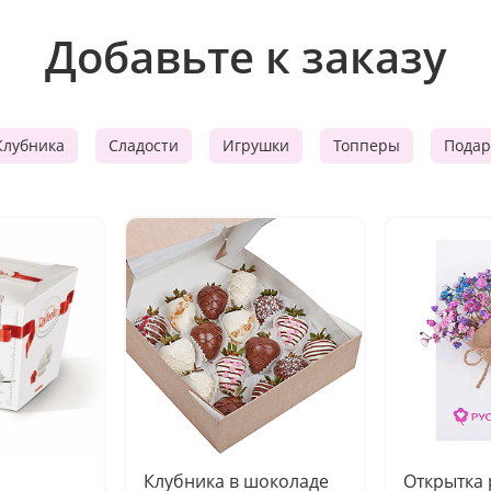
Добавьте к заказу
Клубника
Сладости
Игрушки
Топперы
Подар
Клубника в шоколаде
Открытка