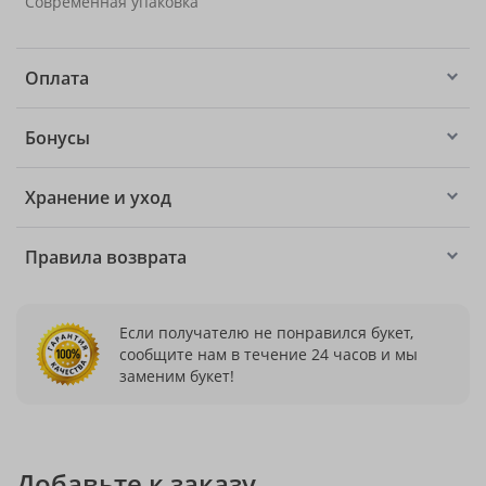
Современная упаковка
Оплата
Бонусы
Хранение и уход
Правила возврата
Если получателю не понравился букет,
сообщите нам в течение 24 часов и мы
заменим букет!
Добавьте к заказу