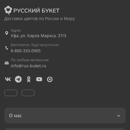
Доставка цветов по России и Миру
Адрес
Уфа
,
ул. Карла Маркса, 37/3
Бесплатно. Круглосуточно
8-800-333-0905
По любым вопросам
info@rus-buket.ru
О нас