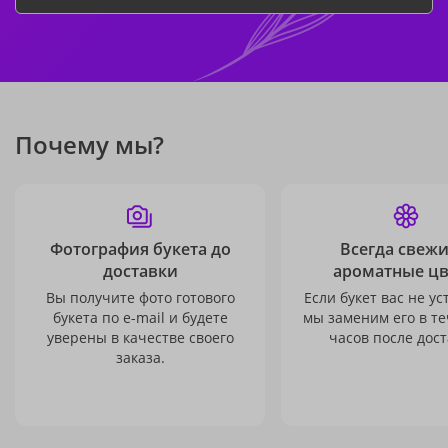
Почему мы?
Фотография букета до
Всегда свежи
доставки
ароматные ц
Вы получите фото готового
Если букет вас не ус
букета по e-mail и будете
мы заменим его в те
уверены в качестве своего
часов после дост
заказа.