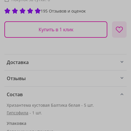
195 Отзывов и оценок
Купить в 1 клик
Доставка
Отзывы
Состав
Хризантема кустовая Балтика белая - 5 шт.
Гипсофила
- 1 шт.
Упаковка