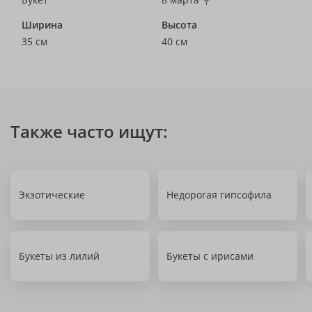
Ширина
Высота
35 см
40 см
Также часто ищут:
Экзотические
Недорогая гипсофила
Букеты из лилий
Букеты с ирисами