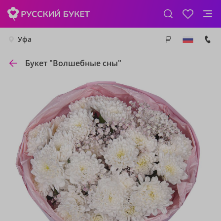
Уфа
Букет "Волшебные сны"