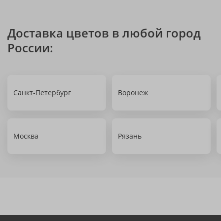
Доставка цветов в любой город
России:
Санкт-Петербург
Воронеж
Москва
Рязань