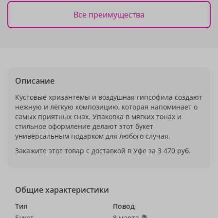
Все преимущества
Описание
Кустовые хризантемы и воздушная гипсофила создают
нежную и лёгкую композицию, которая напоминает о
самых приятных снах. Упаковка в мягких тонах и
стильное оформление делают этот букет
универсальным подарком для любого случая.
Закажите этот товар с доставкой в Уфе за 3 470 руб.
Общие характеристики
Тип
Повод
Букет
8 марта 💐