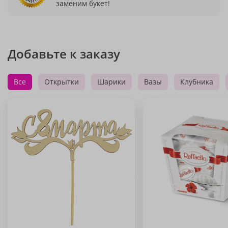
заменим букет!
Добавьте к заказу
Все
Открытки
Шарики
Вазы
Клубника