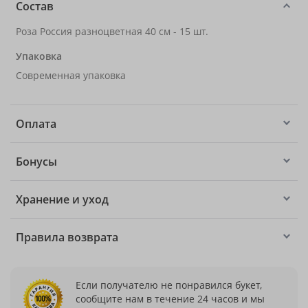
Состав
Роза Россия разноцветная 40 см - 15 шт.
Упаковка
Современная упаковка
Оплата
Бонусы
Хранение и уход
Правила возврата
Если получателю не понравился букет,
сообщите нам в течение 24 часов и мы