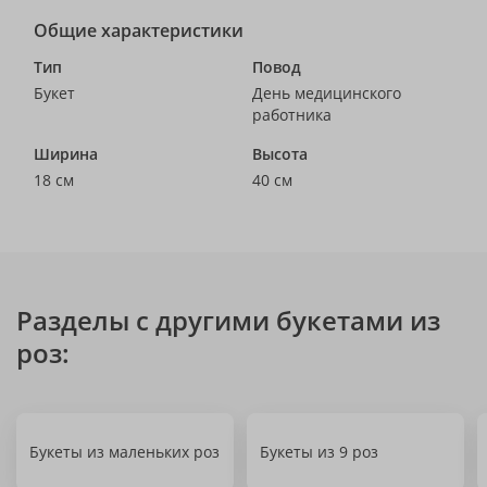
Общие характеристики
Тип
Повод
Букет
День медицинского
работника
Ширина
Высота
18 см
40 см
Разделы с другими букетами из
роз:
Букеты из маленьких роз
Букеты из 9 роз