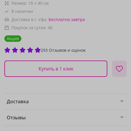
Размер:
18
×
40
см
В наличии
Доставка в г. Уфа:
Бесплатно
завтра
Покупок за сутки:
48
Акция
293 Отзывов и оценок
Купить в 1 клик
Доставка
Отзывы