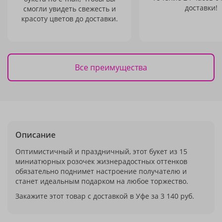
доставки!
смогли увидеть свежесть и
красоту цветов до доставки.
Все преимущества
Описание
Оптимистичный и праздничный, этот букет из 15
миниатюрных розочек жизнерадостных оттенков
обязательно поднимет настроение получателю и
станет идеальным подарком на любое торжество.
Закажите этот товар с доставкой в Уфе за 3 140 руб.