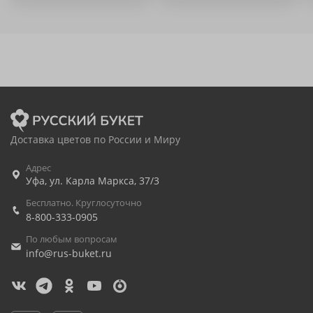
Доставка цветов по России и Миру
Адрес
Уфа
,
ул. Карла Маркса, 37/3
Бесплатно. Круглосуточно
8-800-333-0905
По любым вопросам
info@rus-buket.ru