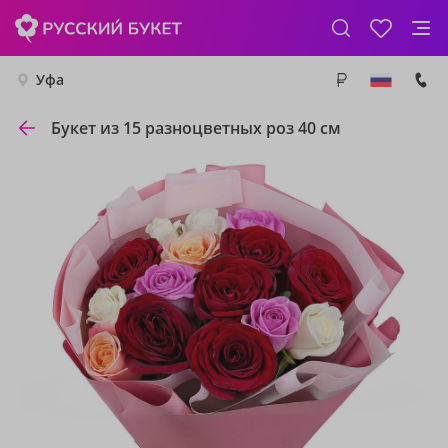
Уфа
Букет из 15 разноцветных роз 40 см