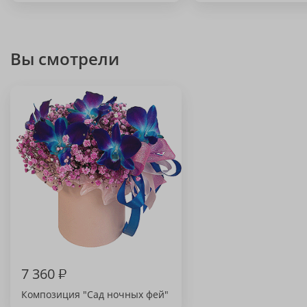
Вы смотрели
7 360
₽
Композиция "Сад ночных фей"