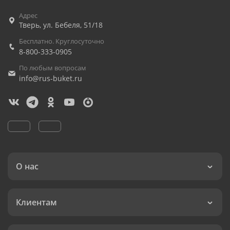
Адрес
Тверь
,
ул. Бебеля, 51/18
Бесплатно. Круглосуточно
8-800-333-0905
По любым вопросам
info@rus-buket.ru
О нас
Клиентам