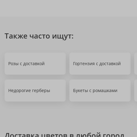
Также часто ищут:
Розы с доставкой
Гортензия с доставкой
Недорогие герберы
Букеты с ромашками
Доставка цветов в любой город