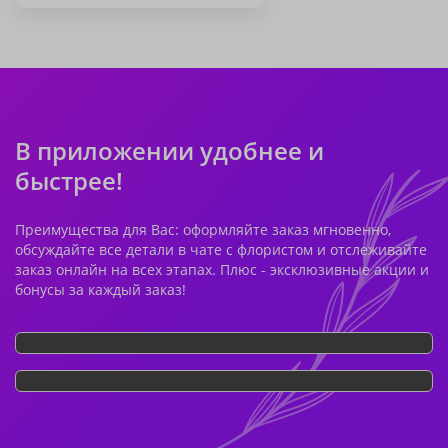
В приложении удобнее и
быстрее!
Преимущества для Вас: оформляйте заказ мгновенно,
обсуждайте все детали в чате с флористом и отслеживайте
заказ онлайн на всех этапах. Плюс - эксклюзивные акции и
бонусы за каждый заказ!