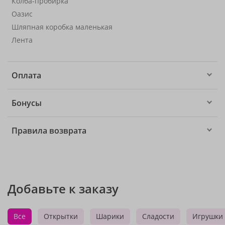
Колба-пробирка
Оазис
Шляпная коробка маленькая
Лента
Оплата
Бонусы
Правила возврата
Добавьте к заказу
Все
Открытки
Шарики
Сладости
Игрушки