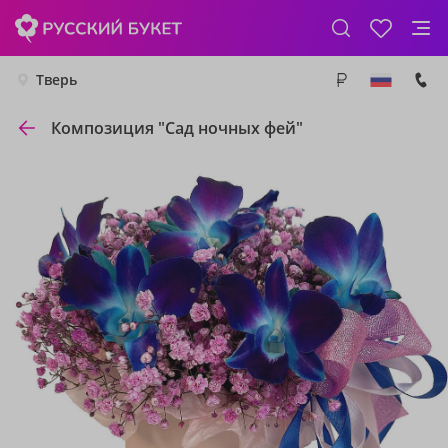
Тверь
Композиция "Сад ночных фей"