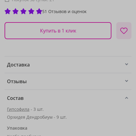
51 Отзывов и оценок
Купить в 1 клик
Доставка
Отзывы
Состав
Гипсофила
- 3 шт.
Орхидея Дендробиум - 9 шт.
Упаковка