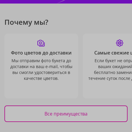
Почему мы?
Фото цветов до доставки
Самые свежие 
Мы отправим фото букета до
Если букет не опр
доставки на ваш e-mail, чтобы
ваших ожиданий
вы смогли удостовериться в
бесплатно заменим
качестве цветов.
течение суток после 
Все преимущества