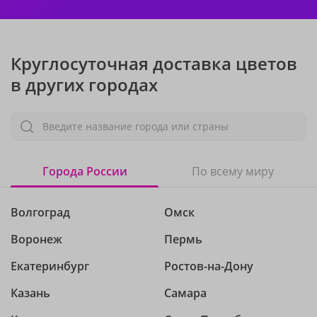
Круглосуточная доставка цветов
в других городах
Введите название города или страны
Города России
По всему миру
Волгоград
Омск
Воронеж
Пермь
Екатеринбург
Ростов-на-Дону
Казань
Самара