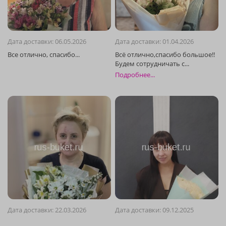
Дата доставки: 06.05.2026
Дата доставки: 01.04.2026
Подробнее...
Дата доставки: 22.03.2026
Дата доставки: 09.12.2025