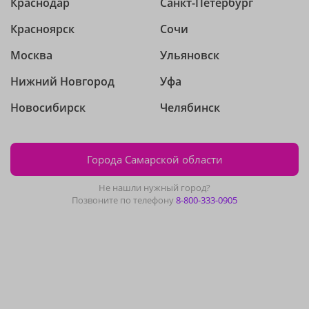
Краснодар
Санкт-Петербург
Красноярск
Сочи
Москва
Ульяновск
Нижний Новгород
Уфа
Новосибирск
Челябинск
Города Самарской области
Не нашли нужный город?
Позвоните по телефону
8-800-333-0905