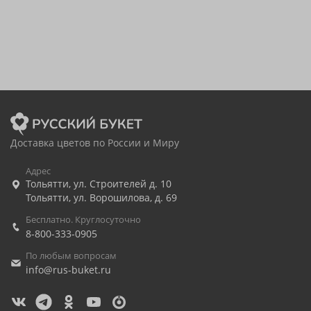
Доставка цветов по России и Миру
Адрес
Тольятти
,
ул. Строителей д. 10
Тольятти
,
ул. Ворошилова, д. 69
Бесплатно. Круглосуточно
8-800-333-0905
По любым вопросам
info@rus-buket.ru