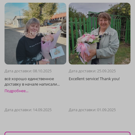
Дата доставки: 08.10.2025
Дата доставки: 25.09.2025
Подробнее...
Дата доставки: 14.09.2025
Дата доставки: 01.09.2025