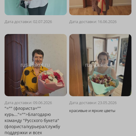
Дата доставки: 02.07.2026
Дата доставки: 16.06.2026
Дата доставки: 09.06.2026
Дата доставки: 23.05.2026
"="" (флориста=""
курь..."="">Благодарю
команду "Русского букета"
(флориста/курьера/службу
поддержки и всех