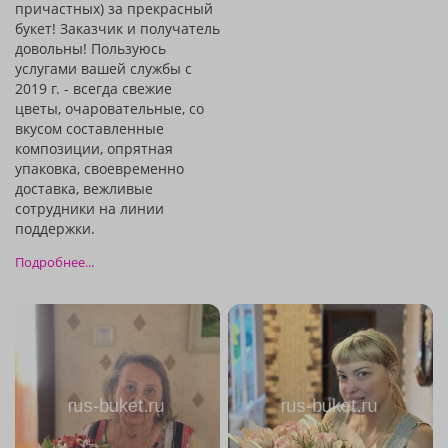
причастных) за прекрасный
букет! Заказчик и получатель
довольны! Пользуюсь
услугами вашей службы с
2019 г. - всегда свежие
цветы, очаровательные, со
вкусом составленные
композиции, опрятная
упаковка, своевременно
доставка, вежливые
сотрудники на линии
поддержки.
Подробнее...