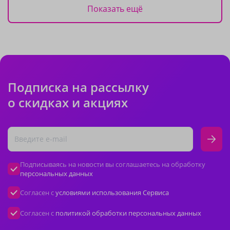
Показать ещё
Подписка на рассылку
о скидках и акциях
Подписываясь на новости вы соглашаетесь на обработку
персональных данных
Согласен с
условиями использования Сервиса
Согласен с
политикой обработки персональных данных