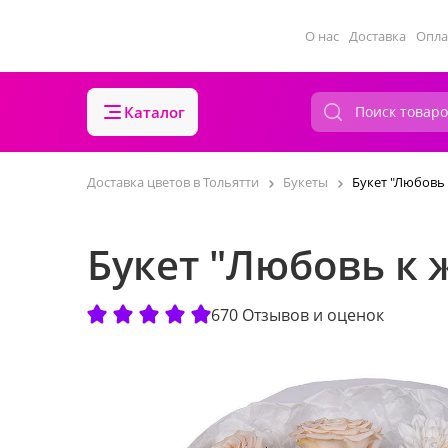
О нас
Доставка
Опла
Каталог
Доставка цветов в Тольятти
Букеты
Букет "Любовь
Букет "Любовь к 
670 Отзывов и оценок