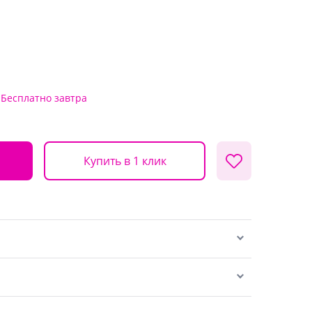
Бесплатно
завтра
Купить в 1 клик