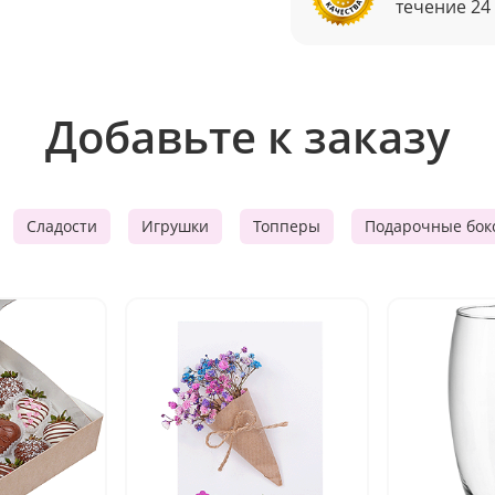
течение 24
Добавьте к заказу
Сладости
Игрушки
Топперы
Подарочные бок