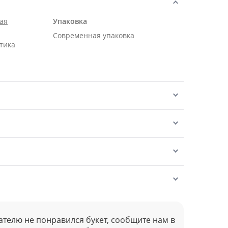
ая
Упаковка
Современная упаковка
тика
ателю не понравился букет, сообщите нам в