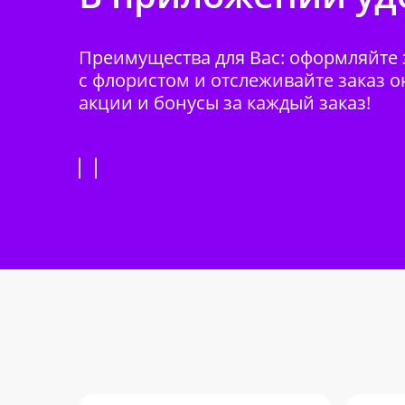
Преимущества для Вас: оформляйте з
с флористом и отслеживайте заказ о
акции и бонусы за каждый заказ!