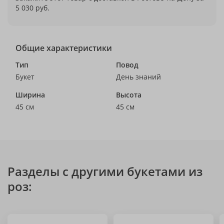
5 030 руб.
Общие характеристики
Тип
Повод
Букет
День знаний
Ширина
Высота
45 см
45 см
Разделы с другими букетами из
роз: