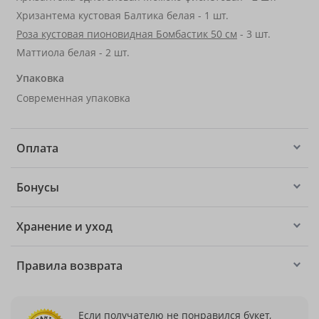
Хризантема кустовая Балтика белая - 1 шт.
Роза кустовая пионовидная Бомбастик 50 см
- 3 шт.
Маттиола белая - 2 шт.
Упаковка
Современная упаковка
Оплата
Бонусы
Хранение и уход
Правила возврата
Если получателю не понравился букет,