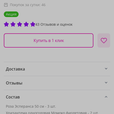
Покупок за сутки:
46
Акция
43 Отзывов и оценок
Купить в 1 клик
Доставка
Отзывы
Состав
Роза Эсперанса 50 см - 3 шт.
Хризантема одноголовая Момоко фиолетовая - 2 шт.