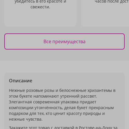
убедитесь в его красоте и
часов после дост
свежести.
Все преимущества
Описание
Нежные розовые розы и белоснежные хризантемы в
этом букете напоминают утренний рассвет.
Элегантная современная упаковка придает
композиции утончённость, делая букет прекрасным
подарком для тех, кто ценит красоту природы и
нежные чувства.
Закажите этот товар с доставкой в Ростове-на-Дону за