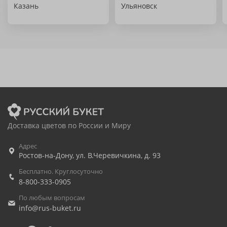
Казань
Ульяновск
Доставка цветов по России и Миру
Адрес
Ростов-на-Дону
,
ул. В.Черевичкина, д. 93
Бесплатно. Круглосуточно
8-800-333-0905
По любым вопросам
info@rus-buket.ru