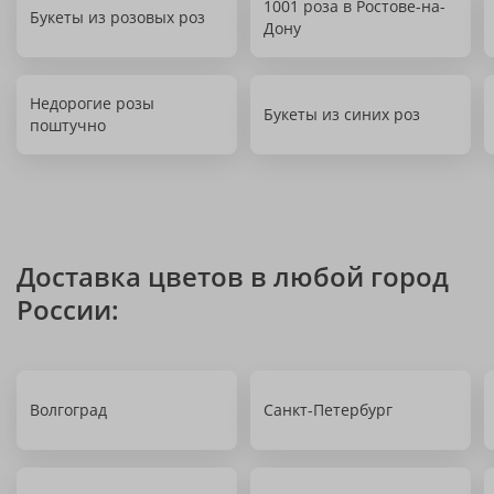
1001 роза в Ростове-на-
Букеты из розовых роз
Дону
Недорогие розы
Букеты из синих роз
поштучно
Доставка цветов в любой город
России:
Волгоград
Санкт-Петербург