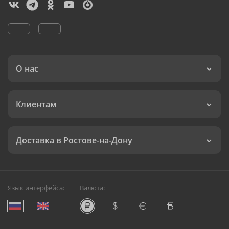
О нас
Клиентам
Доставка в Ростове-на-Дону
Язык интерфейса:
Валюта: