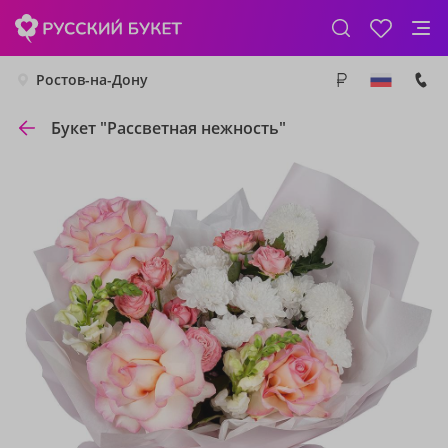
Ростов-на-Дону
Букет "Рассветная нежность"