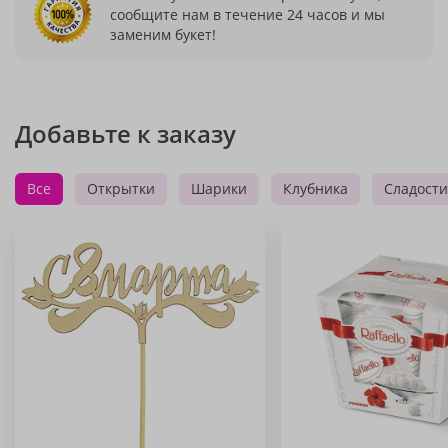
сообщите нам в течение 24 часов и мы
заменим букет!
Добавьте к заказу
Все
Открытки
Шарики
Клубника
Сладости