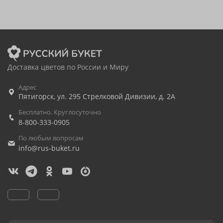
Доставка цветов по России и Миру
Адрес
Пятигорск
,
ул. 295 Стрелковой Дивизии, д. 2А
Бесплатно. Круглосуточно
8-800-333-0905
По любым вопросам
info@rus-buket.ru