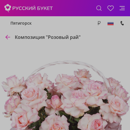
Пятигорск
Композиция "Розовый рай"