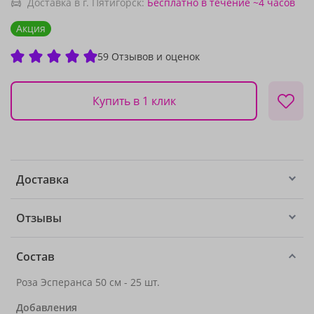
Доставка в г. Пятигорск:
Бесплатно
в течение ~4 часов
Акция
59 Отзывов и оценок
Купить в 1 клик
Доставка
Отзывы
Состав
Роза Эсперанса 50 см - 25 шт.
Добавления