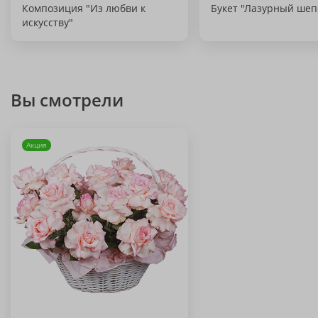
Композиция "Из любви к
Букет "Лазурный шеп
искусству"
Вы смотрели
Акция