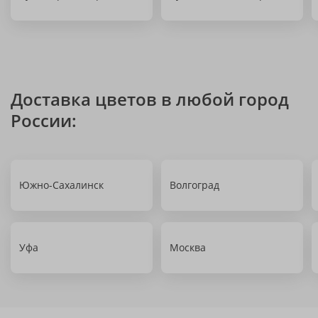
Доставка цветов в любой город
России:
Южно-Сахалинск
Волгоград
Уфа
Москва