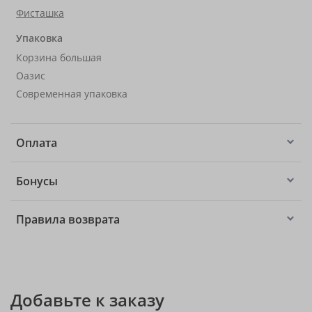
Фисташка
Упаковка
Корзина большая
Оазис
Современная упаковка
Оплата
Бонусы
Правила возврата
Добавьте к заказу