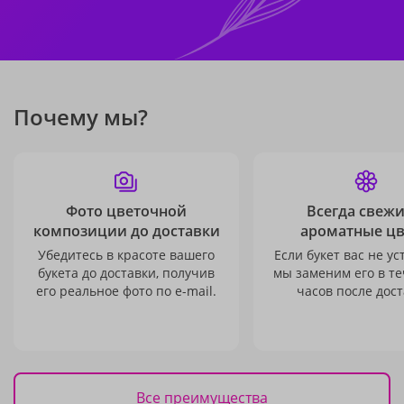
Почему мы?
Фото цветочной
Всегда свежи
композиции до доставки
ароматные ц
Убедитесь в красоте вашего
Если букет вас не ус
букета до доставки, получив
мы заменим его в те
его реальное фото по e-mail.
часов после дост
Все преимущества