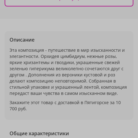
Описание
Эта композиция - путешествие в мир изысканности и
элегантности. Орхидея цимбидиум, нежные розы,
яркие хризантемы и гвоздики, украшенные свежей
зеленью гиперикума великолепно сочетаются друг с
другом . Дополнения из вероники кустовой и роз
делают композицию неповторимой. Собранная в
стильной упаковке и украшенный лентой, композиция
передаст ваши чувства в самом изысканном виде.
Закажите этот товар с доставкой в Пятигорске за 10
700 руб.
Общие характеристики